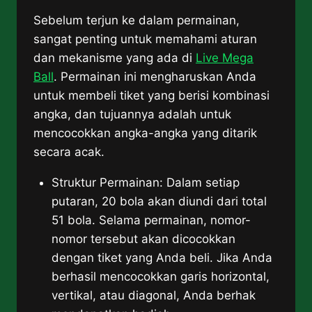
Sebelum terjun ke dalam permainan,
sangat penting untuk memahami aturan
dan mekanisme yang ada di
Live Mega
Ball
. Permainan ini mengharuskan Anda
untuk membeli tiket yang berisi kombinasi
angka, dan tujuannya adalah untuk
mencocokkan angka-angka yang ditarik
secara acak.
Struktur Permainan: Dalam setiap
putaran, 20 bola akan diundi dari total
51 bola. Selama permainan, nomor-
nomor tersebut akan dicocokkan
dengan tiket yang Anda beli. Jika Anda
berhasil mencocokkan garis horizontal,
vertikal, atau diagonal, Anda berhak