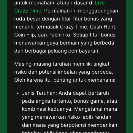
untuk memahami aturan dasar di
Live
Crazy Time
. Permainan ini menggabungkan
roda besar dengan fitur-fitur bonus yang
menarik, termasuk Crazy Time, Cash Hunt,
Coin Flip, dan Pachinko. Setiap fitur bonus
menawarkan gaya bermain yang berbeda
dan berbagai peluang pembayaran.
Masing-masing taruhan memiliki tingkat
risiko dan potensi imbalan yang berbeda.
Oleh karena itu, penting untuk memahami:
Jenis Taruhan: Anda dapat bertaruh
pada angka tertentu, bonus game, atau
kombinasi keduanya. Mengetahui mana
yang menawarkan risiko lebih rendah
dan mana yang berpotensi memberikan