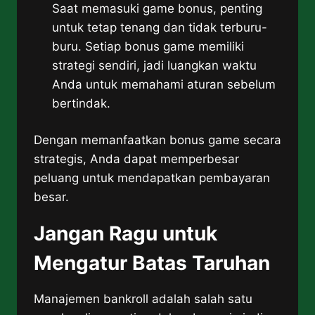
Saat memasuki game bonus, penting
untuk tetap tenang dan tidak terburu-
buru. Setiap bonus game memiliki
strategi sendiri, jadi luangkan waktu
Anda untuk memahami aturan sebelum
bertindak.
Dengan memanfaatkan bonus game secara
strategis, Anda dapat memperbesar
peluang untuk mendapatkan pembayaran
besar.
Jangan Ragu untuk
Mengatur Batas Taruhan
Manajemen bankroll adalah salah satu