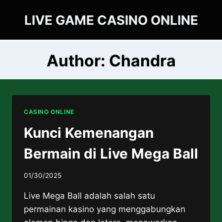
Skip
LIVE GAME CASINO ONLINE
to
content
Author: Chandra
CASINO ONLINE
Kunci Kemenangan
Bermain di Live Mega Ball
01/30/2025
Live Mega Ball adalah salah satu
permainan kasino yang menggabungkan