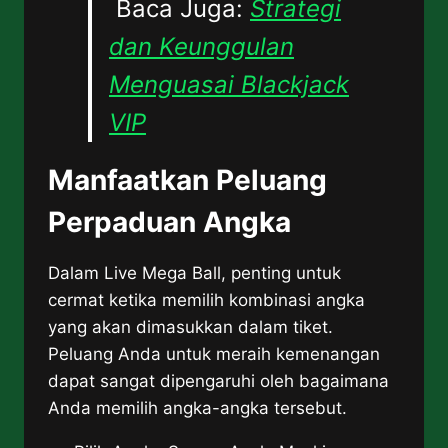
Baca Juga:
Strategi
dan Keunggulan
Menguasai Blackjack
VIP
Manfaatkan Peluang
Perpaduan Angka
Dalam Live Mega Ball, penting untuk
cermat ketika memilih kombinasi angka
yang akan dimasukkan dalam tiket.
Peluang Anda untuk meraih kemenangan
dapat sangat dipengaruhi oleh bagaimana
Anda memilih angka-angka tersebut.