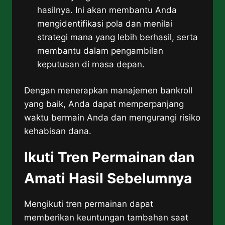
hasilnya. Ini akan membantu Anda
mengidentifikasi pola dan menilai
strategi mana yang lebih berhasil, serta
membantu dalam pengambilan
keputusan di masa depan.
Dengan menerapkan manajemen bankroll
yang baik, Anda dapat memperpanjang
waktu bermain Anda dan mengurangi risiko
kehabisan dana.
Ikuti Tren Permainan dan
Amati Hasil Sebelumnya
Mengikuti tren permainan dapat
memberikan keuntungan tambahan saat