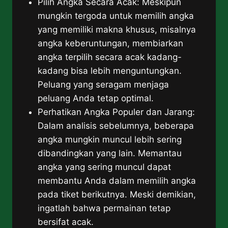
Pilih Angka Secara Acak: Meskipun
mungkin tergoda untuk memilih angka
yang memiliki makna khusus, misalnya
angka keberuntungan, membiarkan
angka terpilih secara acak kadang-
kadang bisa lebih menguntungkan.
Peluang yang seragam menjaga
peluang Anda tetap optimal.
Perhatikan Angka Populer dan Jarang:
Dalam analisis sebelumnya, beberapa
angka mungkin muncul lebih sering
dibandingkan yang lain. Memantau
angka yang sering muncul dapat
membantu Anda dalam memilih angka
pada tiket berikutnya. Meski demikian,
ingatlah bahwa permainan tetap
bersifat acak.