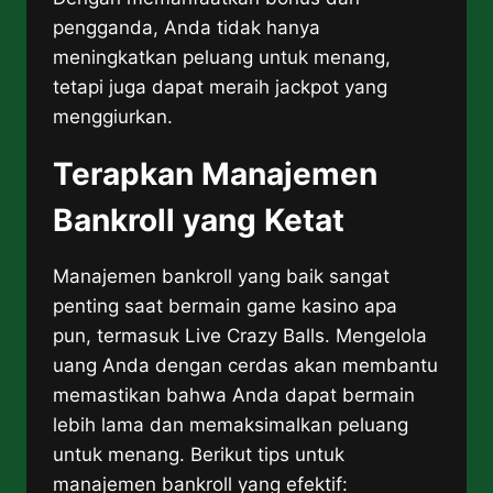
pengganda, Anda tidak hanya
meningkatkan peluang untuk menang,
tetapi juga dapat meraih jackpot yang
menggiurkan.
Terapkan Manajemen
Bankroll yang Ketat
Manajemen bankroll yang baik sangat
penting saat bermain game kasino apa
pun, termasuk Live Crazy Balls. Mengelola
uang Anda dengan cerdas akan membantu
memastikan bahwa Anda dapat bermain
lebih lama dan memaksimalkan peluang
untuk menang. Berikut tips untuk
manajemen bankroll yang efektif: