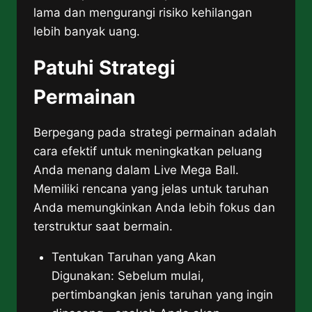
lama dan mengurangi risiko kehilangan
lebih banyak uang.
Patuhi Strategi
Permainan
Berpegang pada strategi permainan adalah
cara efektif untuk meningkatkan peluang
Anda menang dalam Live Mega Ball.
Memiliki rencana yang jelas untuk taruhan
Anda memungkinkan Anda lebih fokus dan
terstruktur saat bermain.
Tentukan Taruhan yang Akan
Digunakan: Sebelum mulai,
pertimbangkan jenis taruhan yang ingin