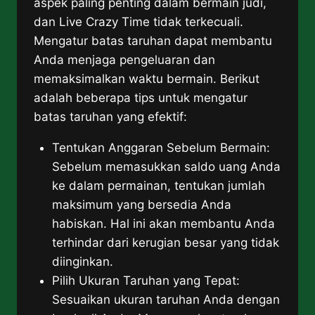
aspek paling penting dalam bermain judi,
dan Live Crazy Time tidak terkecuali.
Mengatur batas taruhan dapat membantu
Anda menjaga pengeluaran dan
memaksimalkan waktu bermain. Berikut
adalah beberapa tips untuk mengatur
batas taruhan yang efektif:
Tentukan Anggaran Sebelum Bermain:
Sebelum memasukkan saldo uang Anda
ke dalam permainan, tentukan jumlah
maksimum yang bersedia Anda
habiskan. Hal ini akan membantu Anda
terhindar dari kerugian besar yang tidak
diinginkan.
Pilih Ukuran Taruhan yang Tepat:
Sesuaikan ukuran taruhan Anda dengan