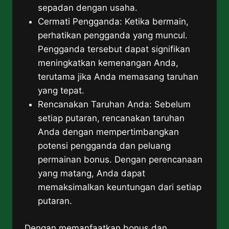
sepadan dengan usaha.
Cermati Pengganda: Ketika bermain,
perhatikan pengganda yang muncul.
Pengganda tersebut dapat signifikan
meningkatkan kemenangan Anda,
terutama jika Anda memasang taruhan
yang tepat.
Rencanakan Taruhan Anda: Sebelum
setiap putaran, rencanakan taruhan
Anda dengan mempertimbangkan
potensi pengganda dan peluang
permainan bonus. Dengan perencanaan
yang matang, Anda dapat
memaksimalkan keuntungan dari setiap
putaran.
Dengan memanfaatkan bonus dan