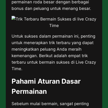
permainan roda besar dengan berbagai
bonus dan peluang untuk menang besar.
Untuk sukses dalam permainan ini, penting
untuk menerapkan trik terbaru yang dapat
meningkatkan peluang Anda meraih
kemenangan. Berikut adalah empat trik
terbaru untuk bermain sukses di Live Crazy
Time.
Pahami Aturan Dasar
Permainan
Sebelum mulai bermain, sangat penting