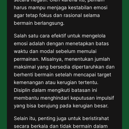
harus mampu menjaga kestabilan emosi
agar tetap fokus dan rasional selama
bermain berlangsung.
Salah satu cara efektif untuk mengelola
emosi adalah dengan menetapkan batas
waktu dan modal sebelum memulai
permainan. Misalnya, menentukan jumlah
maksimal yang bersedia dipertaruhkan dan
berhenti bermain setelah mencapai target
kemenangan atau kerugian tertentu.
Disiplin dalam mengikuti batasan ini
membantu menghindari keputusan impulsif
yang bisa berujung pada kerugian besar.
Selain itu, penting juga untuk beristirahat
secara berkala dan tidak bermain dalam