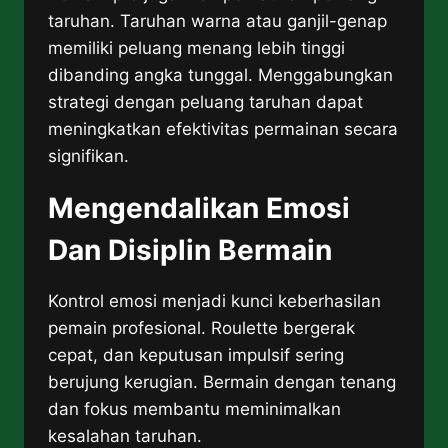
taruhan. Taruhan warna atau ganjil-genap
memiliki peluang menang lebih tinggi
dibanding angka tunggal. Menggabungkan
strategi dengan peluang taruhan dapat
meningkatkan efektivitas permainan secara
signifikan.
Mengendalikan Emosi
Dan Disiplin Bermain
Kontrol emosi menjadi kunci keberhasilan
pemain profesional. Roulette bergerak
cepat, dan keputusan impulsif sering
berujung kerugian. Bermain dengan tenang
dan fokus membantu meminimalkan
kesalahan taruhan.