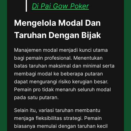
Di Pai Gow Poker
Mengelola Modal Dan
Taruhan Dengan Bijak
Manajemen modal menjadi kunci utama
bagi pemain profesional. Menentukan
batas taruhan maksimal dan minimal serta
membagi modal ke beberapa putaran
dapat mengurangi risiko kerugian besar.
Pemain pro tidak menaruh seluruh modal
pada satu putaran.
Selain itu, variasi taruhan membantu
menjaga fleksibilitas strategi. Pemain
biasanya memulai dengan taruhan kecil