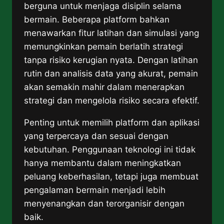
berguna untuk menjaga disiplin selama
bermain. Beberapa platform bahkan
menawarkan fitur latihan dan simulasi yang
memungkinkan pemain berlatih strategi
tanpa risiko kerugian nyata. Dengan latihan
rutin dan analisis data yang akurat, pemain
akan semakin mahir dalam menerapkan
strategi dan mengelola risiko secara efektif.
Penting untuk memilih platform dan aplikasi
yang terpercaya dan sesuai dengan
kebutuhan. Penggunaan teknologi ini tidak
hanya membantu dalam meningkatkan
peluang keberhasilan, tetapi juga membuat
pengalaman bermain menjadi lebih
menyenangkan dan terorganisir dengan
baik.