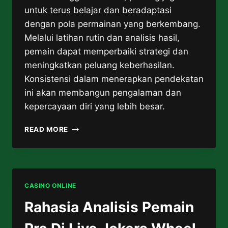
untuk terus belajar dan beradaptasi
dengan pola permainan yang berkembang.
Melalui latihan rutin dan analisis hasil,
pemain dapat memperbaiki strategi dan
meningkatkan peluang keberhasilan.
Konsistensi dalam menerapkan pendekatan
ini akan membangun pengalaman dan
kepercayaan diri yang lebih besar.
RAHASIA
READ MORE
SUKSES
BERMAIN
CASINO
SPEED
ROULETTE
CASINO ONLINE
VERSI
TERUPDATE
Rahasia Analisis Pemain