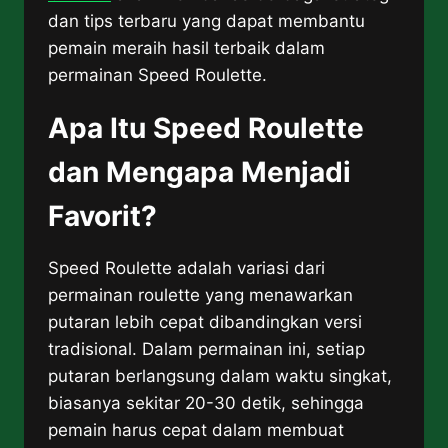
dan tips terbaru yang dapat membantu
pemain meraih hasil terbaik dalam
permainan Speed Roulette.
Apa Itu Speed Roulette
dan Mengapa Menjadi
Favorit?
Speed Roulette adalah variasi dari
permainan roulette yang menawarkan
putaran lebih cepat dibandingkan versi
tradisional. Dalam permainan ini, setiap
putaran berlangsung dalam waktu singkat,
biasanya sekitar 20-30 detik, sehingga
pemain harus cepat dalam membuat