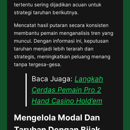
tertentu sering dijadikan acuan untuk
strategi taruhan berikutnya.
Mencatat hasil putaran secara konsisten
membantu pemain menganalisis tren yang
muncul. Dengan informasi ini, keputusan
taruhan menjadi lebih terarah dan
strategis, meningkatkan peluang menang
tanpa tergesa-gesa.
Baca Juaga:
Langkah
Cerdas Pemain Pro 2
Hand Casino Hold’em
Mengelola Modal Dan
Taruhan Dengan Bijak