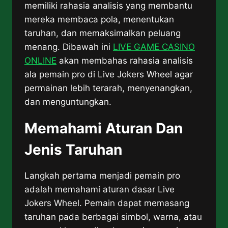
memiliki rahasia analisis yang membantu
mereka membaca pola, menentukan
taruhan, dan memaksimalkan peluang
menang. Dibawah ini
LIVE GAME CASINO
ONLINE
akan membahas rahasia analisis
ala pemain pro di Live Jokers Wheel agar
permainan lebih terarah, menyenangkan,
dan menguntungkan.
Memahami Aturan Dan
Jenis Taruhan
Langkah pertama menjadi pemain pro
adalah memahami aturan dasar Live
Jokers Wheel. Pemain dapat memasang
taruhan pada berbagai simbol, warna, atau