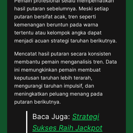
Pemain profesional selalu memperhatikan
hasil putaran sebelumnya. Meski setiap
putaran bersifat acak, tren seperti
kemenangan beruntun pada warna
tertentu atau kelompok angka dapat
menjadi acuan strategi taruhan berikutnya.
Mencatat hasil putaran secara konsisten
membantu pemain menganalisis tren. Data
ini memungkinkan pemain membuat
keputusan taruhan lebih terarah,
mengurangi taruhan impulsif, dan
meningkatkan peluang menang pada
putaran berikutnya.
Baca Juga:
Strategi
Sukses Raih Jackpot