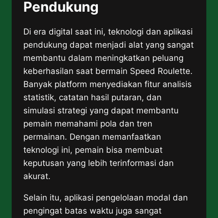
Pendukung
Di era digital saat ini, teknologi dan aplikasi
pendukung dapat menjadi alat yang sangat
membantu dalam meningkatkan peluang
keberhasilan saat bermain Speed Roulette.
Banyak platform menyediakan fitur analisis
statistik, catatan hasil putaran, dan
simulasi strategi yang dapat membantu
pemain memahami pola dan tren
permainan. Dengan memanfaatkan
teknologi ini, pemain bisa membuat
keputusan yang lebih terinformasi dan
akurat.
Selain itu, aplikasi pengelolaan modal dan
pengingat batas waktu juga sangat