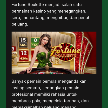
Fortune Roulette menjadi salah satu
permainan kasino yang menegangkan,
seru, menantang, menghibur, dan penuh
peluang.
Banyak pemain pemula mengandalkan
insting semata, sedangkan pemain
profesional memiliki rahasia untuk
membaca pola, mengelola taruhan, dan
memaksimalkan peluang menang.