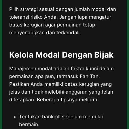
Pilih strategi sesuai dengan jumlah modal dan
toleransi risiko Anda. Jangan lupa mengatur
batas kerugian agar permainan tetap
menyenangkan dan terkendali.
Kelola Modal Dengan Bijak
Manajemen modal adalah faktor kunci dalam
permainan apa pun, termasuk Fan Tan.
Pastikan Anda memiliki batas kerugian yang
jelas dan tidak melebihi anggaran yang telah
ditetapkan. Beberapa tipsnya meliputi:
Tentukan bankroll sebelum memulai
bermain.