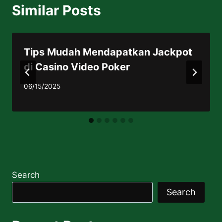
Similar Posts
Tips Mudah Mendapatkan Jackpot
di Casino Video Poker
06/15/2025
Search
Search