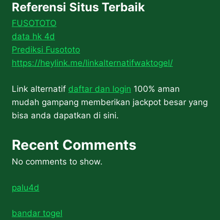
Referensi Situs Terbaik
FUSOTOTO
data hk 4d
Prediksi Fusototo
https://heylink.me/linkalternatifwaktogel/
Link alternatif
daftar dan login
100% aman
mudah gampang memberikan jackpot besar yang
bisa anda dapatkan di sini.
Recent Comments
No comments to show.
palu4d
bandar togel