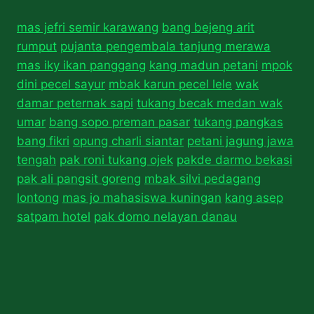
mas jefri semir karawang
bang bejeng arit
rumput
pujanta pengembala tanjung merawa
mas iky ikan panggang
kang madun petani
mpok
dini pecel sayur
mbak karun pecel lele
wak
damar peternak sapi
tukang becak medan wak
umar
bang sopo preman pasar
tukang pangkas
bang fikri
opung charli siantar
petani jagung jawa
tengah
pak roni tukang ojek
pakde darmo bekasi
pak ali pangsit goreng
mbak silvi pedagang
lontong
mas jo mahasiswa kuningan
kang asep
satpam hotel
pak domo nelayan danau