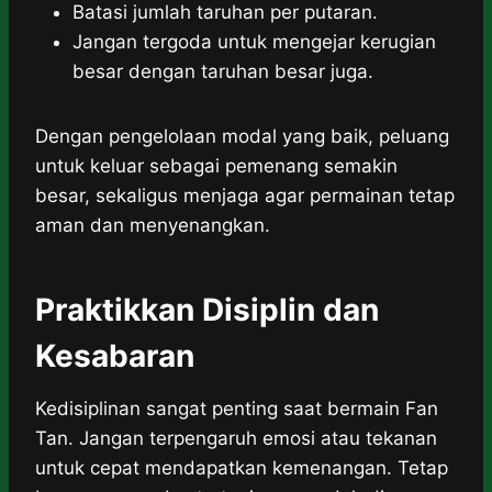
Batasi jumlah taruhan per putaran.
Jangan tergoda untuk mengejar kerugian
besar dengan taruhan besar juga.
Dengan pengelolaan modal yang baik, peluang
untuk keluar sebagai pemenang semakin
besar, sekaligus menjaga agar permainan tetap
aman dan menyenangkan.
Praktikkan Disiplin dan
Kesabaran
Kedisiplinan sangat penting saat bermain Fan
Tan. Jangan terpengaruh emosi atau tekanan
untuk cepat mendapatkan kemenangan. Tetap