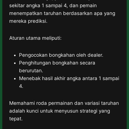
sekitar angka 1 sampai 4, dan pemain
menempatkan taruhan berdasarkan apa yang
mereka prediksi.
Aturan utama meliputi:
Pengocokan bongkahan oleh dealer.
Penghitungan bongkahan secara
berurutan.
Menebak hasil akhir angka antara 1 sampai
4.
Memahami roda permainan dan variasi taruhan
adalah kunci untuk menyusun strategi yang
tepat.