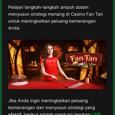
h
a
e
e
k
i
a
c
s
l
y
n
Pelajari langkah-langkah ampuh dalam
t
e
s
e
p
e
menyusun strategi menang di Casino Fan Tan
s
b
e
g
e
untuk meningkatkan peluang kemenangan
A
o
n
r
Anda.
p
o
g
a
p
k
e
m
r
Jika Anda ingin meningkatkan peluang
kemenangan dan menyusun strategi yang
efektif, berikut adalah panduan lengkap
LIVE