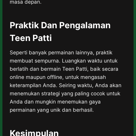
masa depan.
Praktik Dan Pengalaman
Teen Patti
Seperti banyak permainan lainnya, praktik
membuat sempurna. Luangkan waktu untuk
berlatih dan bermain Teen Patti, baik secara
online maupun offline, untuk mengasah
keterampilan Anda. Seiring waktu, Anda akan
menemukan strategi yang paling cocok untuk
Anda dan mungkin menemukan gaya
permainan yang unik dan berhasil.
Kesimpulan