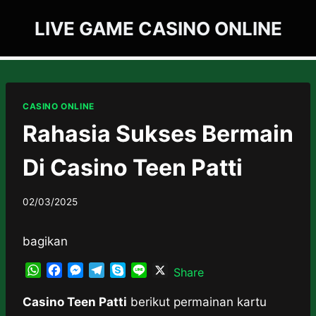
Skip
LIVE GAME CASINO ONLINE
to
content
CASINO ONLINE
Rahasia Sukses Bermain
Di Casino Teen Patti
02/03/2025
bagikan
W
F
M
T
S
L
X
Share
h
a
e
e
k
i
a
c
s
l
y
n
Casino Teen Patti
berikut permainan kartu