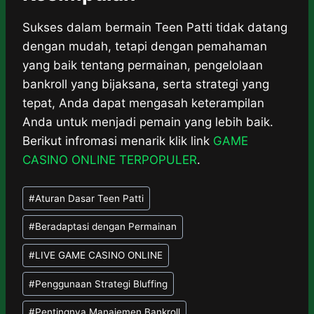
​Sukses dalam bermain Teen Patti tidak datang
dengan mudah, tetapi dengan pemahaman
yang baik tentang permainan, pengelolaan
bankroll yang bijaksana, serta strategi yang
tepat, Anda dapat mengasah keterampilan
Anda untuk menjadi pemain yang lebih baik.
Berikut infromasi menarik klik link
GAME
CASINO ONLINE TERPOPULER
.
Post
#
Aturan Dasar Teen Patti
Tags:
#
Beradaptasi dengan Permainan
#
LIVE GAME CASINO ONLINE
#
Penggunaan Strategi Bluffing
#
Pentingnya Manajemen Bankroll