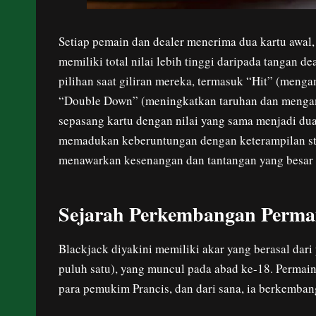
Setiap pemain dan dealer menerima dua kartu awal
memiliki total nilai lebih tinggi daripada tangan de
pilihan saat giliran mereka, termasuk “Hit” (menga
“Double Down” (meningkatkan taruhan dan mengamb
sepasang kartu dengan nilai yang sama menjadi dua
memadukan keberuntungan dengan keterampilan str
menawarkan kesenangan dan tantangan yang besar 
Sejarah Perkembangan Perma
Blackjack diyakini memiliki akar yang berasal dari
puluh satu), yang muncul pada abad ke-18. Permai
para pemukim Prancis, dan dari sana, ia berkemban