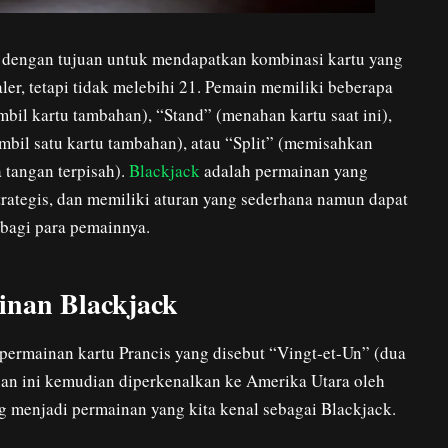
, dengan tujuan untuk mendapatkan kombinasi kartu yang
aler, tetapi tidak melebihi 21. Pemain memiliki beberapa
mbil kartu tambahan), “Stand” (menahan kartu saat ini),
il satu kartu tambahan), atau “Split” (memisahkan
 tangan terpisah).
Blackjack
adalah permainan yang
ategis, dan memiliki aturan yang sederhana namun dapat
bagi para pemainnya.
inan Blackjack
 permainan kartu Prancis yang disebut “Vingt-et-Un” (dua
nan ini kemudian diperkenalkan ke Amerika Utara oleh
g menjadi permainan yang kita kenal sebagai Blackjack.