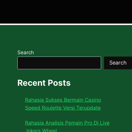
Search
Search
Recent Posts
Rahasia Sukses Bermain Casino
Speed Roulette Versi Terupdate
Rahasia Analisis Pemain Pro Di Live
Jokers Wheel