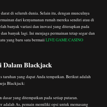
darat di seluruh dunia. Selain itu, dengan munculnya
ermainan dari kenyamanan rumah mereka sendiri atau di
lah banyak variasi dan inovasi yang diterapkan pada
 dan banyak lagi. Ini menjaga permainan tetap segar dan
atu yang baru sata bermaii
LIVE GAME CASINO
i Dalam Blackjack
nis taruhan yang dapat Anda tempatkan. Berikut adalah
meja Blackjack:
an dasar yang ditempatkan pada setiap putaran.
aler adalah As, pemain memiliki opsi untuk memasang