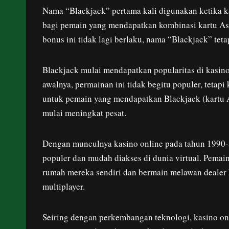
Nama “Blackjack” pertama kali digunakan ketika 
bagi pemain yang mendapatkan kombinasi kartu As 
bonus ini tidak lagi berlaku, nama “Blackjack” tet
Blackjack mulai mendapatkan popularitas di kasino
awalnya, permainan ini tidak begitu populer, teta
untuk pemain yang mendapatkan Blackjack (kartu As
mulai meningkat pesat.
Dengan munculnya kasino online pada tahun 1990-a
populer dan mudah diakses di dunia virtual. Pema
rumah mereka sendiri dan bermain melawan dealer
multiplayer.
Seiring dengan perkembangan teknologi, kasino on