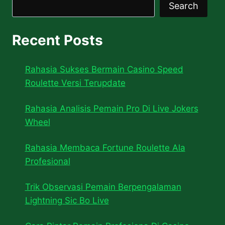
Search
Recent Posts
Rahasia Sukses Bermain Casino Speed
Roulette Versi Terupdate
Rahasia Analisis Pemain Pro Di Live Jokers
Wheel
Rahasia Membaca Fortune Roulette Ala
Profesional
Trik Observasi Pemain Berpengalaman
Lightning Sic Bo Live