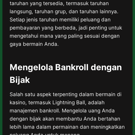
taruhan yang tersedia, termasuk taruhan
langsung, taruhan grup, dan taruhan lainnya.
Setiap jenis taruhan memiliki peluang dan
pembayaran yang berbeda, jadi penting untuk
mengetahui mana yang paling sesuai dengan
gaya bermain Anda.
Mengelola Bankroll dengan
Bijak
Salah satu aspek terpenting dalam bermain di
kasino, termasuk Lightning Ball, adalah
manajemen bankroll. Mengelola uang Anda
dengan bijak akan membantu Anda bertahan
lebih lama dalam permainan dan meningkatkan