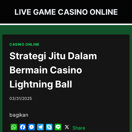
Skip
LIVE GAME CASINO ONLINE
to
content
CASINO ONLINE
Strategi Jitu Dalam
Bermain Casino
Lightning Ball
03/31/2025
bagikan
W
F
M
T
S
L
X
Share