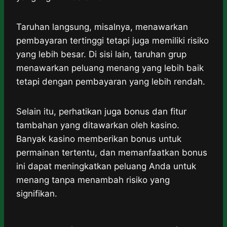
Taruhan langsung, misalnya, menawarkan
pembayaran tertinggi tetapi juga memiliki risiko
yang lebih besar. Di sisi lain, taruhan grup
menawarkan peluang menang yang lebih baik
tetapi dengan pembayaran yang lebih rendah.
Selain itu, perhatikan juga bonus dan fitur
tambahan yang ditawarkan oleh kasino.
Banyak kasino memberikan bonus untuk
permainan tertentu, dan memanfaatkan bonus
ini dapat meningkatkan peluang Anda untuk
menang tanpa menambah risiko yang
signifikan.