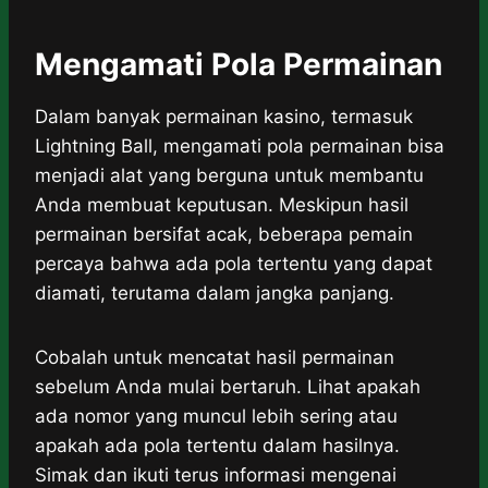
Mengamati Pola Permainan
Dalam banyak permainan kasino, termasuk
Lightning Ball, mengamati pola permainan bisa
menjadi alat yang berguna untuk membantu
Anda membuat keputusan. Meskipun hasil
permainan bersifat acak, beberapa pemain
percaya bahwa ada pola tertentu yang dapat
diamati, terutama dalam jangka panjang.
Cobalah untuk mencatat hasil permainan
sebelum Anda mulai bertaruh. Lihat apakah
ada nomor yang muncul lebih sering atau
apakah ada pola tertentu dalam hasilnya.
Simak dan ikuti terus informasi mengenai