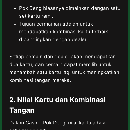
Pok Deng biasanya dimainkan dengan satu
set kartu remi.
Tujuan permainan adalah untuk
mendapatkan kombinasi kartu terbaik
dibandingkan dengan dealer.
Setiap pemain dan dealer akan mendapatkan
dua kartu, dan pemain dapat memilih untuk
menambah satu kartu lagi untuk meningkatkan
kombinasi tangan mereka.
2. Nilai Kartu dan Kombinasi
Tangan
Dalam Casino Pok Deng, nilai kartu adalah