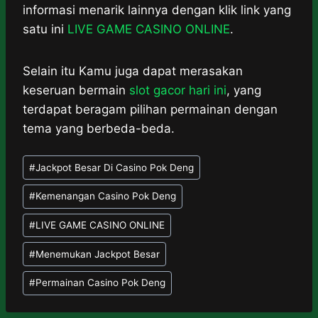
informasi menarik lainnya dengan klik link yang
satu ini
LIVE GAME CASINO ONLINE
.
Selain itu Kamu juga dapat merasakan
keseruan bermain
slot gacor hari ini
, yang
terdapat beragam pilihan permainan dengan
tema yang berbeda-beda.
Post
#
Jackpot Besar Di Casino Pok Deng
Tags:
#
Kemenangan Casino Pok Deng
#
LIVE GAME CASINO ONLINE
#
Menemukan Jackpot Besar
#
Permainan Casino Pok Deng