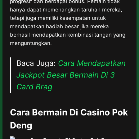
progresif dan berbagai bonus. Pemain tidak
hanya dapat memenangkan taruhan mereka,
tetapi juga memiliki kesempatan untuk
mendapatkan hadiah besar jika mereka
berhasil mendapatkan kombinasi tangan yang
menguntungkan.
Baca Juga:
Cara Mendapatkan
Jackpot Besar Bermain Di 3
Card Brag
Cara Bermain Di Casino Pok
Deng