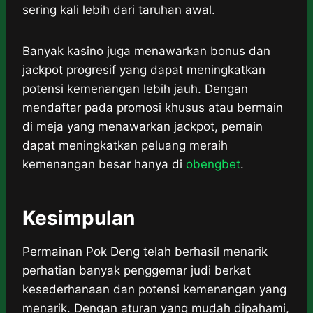
sering kali lebih dari taruhan awal.
Banyak kasino juga menawarkan bonus dan
jackpot progresif yang dapat meningkatkan
potensi kemenangan lebih jauh. Dengan
mendaftar pada promosi khusus atau bermain
di meja yang menawarkan jackpot, pemain
dapat meningkatkan peluang meraih
kemenangan besar hanya di
obengbet
.
Kesimpulan
Permainan Pok Deng telah berhasil menarik
perhatian banyak penggemar judi berkat
kesederhanaan dan potensi kemenangan yang
menarik. Dengan aturan yang mudah dipahami,