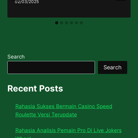
02/03/2025
Search
Search
Recent Posts
Rahasia Sukses Bermain Casino Speed
Roulette Versi Terupdate
Rahasia Analisis Pemain Pro Di Live Jokers