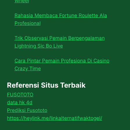
Wheel
Rahasia Membaca Fortune Roulette Ala
Profesional
Trik Observasi Pemain Berpengalaman
Lightning Sic Bo Live
Cara Pintar Pemain Profesiona Di Casino
Crazy Time
Referensi Situs Terbaik
FUSOTOTO
data hk 4d
Prediksi Fusototo
https://heylink.me/linkalternatifwaktogel/