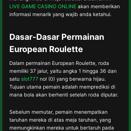
LIVE GAME CASINO ONLINE
akan memberikan
informasi menarik yang wajib anda ketahui.
Dasar-Dasar Permainan
European Roulette
Dalam permainan European Roulette, roda
memiliki 37 jalur, yaitu angka 1 hingga 36 dan
satu
slot777
nol (0) yang berwarna hijau.
Tujuan utama pemain adalah memprediksi di
mana bola akan berhenti setelah roda diputar.
Sebelum memutar, pemain menempatkan
taruhan mereka di atas meja taruhan, yang
memungkinkan mereka untuk bertaruh pada