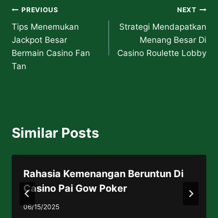
Post
PREVIOUS
NEXT
Tips Menemukan
Strategi Mendapatkan
navigation
Jackpot Besar
Menang Besar Di
Bermain Casino Fan
Casino Roulette Lobby
Tan
Similar Posts
Rahasia Kemenangan Beruntun Di
Casino Pai Gow Poker
06/15/2025