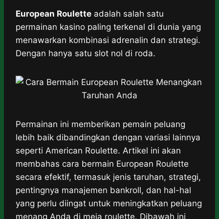
h
a
e
e
k
i
a
c
s
l
y
n
European Roulette
adalah salah satu
t
e
s
e
p
e
permainan kasino paling terkenal di dunia yang
s
b
e
g
e
menawarkan kombinasi adrenalin dan strategi.
A
o
n
r
Dengan hanya satu slot nol di roda.
p
o
g
a
p
k
e
m
r
Permainan ini memberikan pemain peluang
lebih baik dibandingkan dengan variasi lainnya
seperti American Roulette. Artikel ini akan
membahas cara bermain European Roulette
secara efektif, termasuk jenis taruhan, strategi,
pentingnya manajemen bankroll, dan hal-hal
yang perlu diingat untuk meningkatkan peluang
menang Anda di meja roulette. Dibawah ini