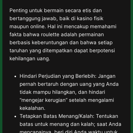
Penting untuk bermain secara etis dan
bertanggung jawab, baik di kasino fisik
maupun online. Hal ini mencakup memahami
fakta bahwa roulette adalah permainan
berbasis keberuntungan dan bahwa setiap
taruhan yang ditempatkan dapat berpotensi
kehilangan uang.
Hindari Perjudian yang Berlebih: Jangan
pernah bertaruh dengan uang yang Anda
tidak mampu hilangkan, dan hindari
“mengejar kerugian” setelah mengalami
kekalahan.
Tetapkan Batas Menang/Kalah: Tentukan
batas untuk menang dan kalah; saat Anda
mencapainya, beri diri Anda waktu untuk