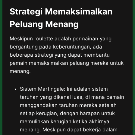
Strategi Memaksimalkan
Peluang Menang
Meskipun roulette adalah permainan yang
bergantung pada keberuntungan, ada
beberapa strategi yang dapat membantu
pemain memaksimalkan peluang mereka untuk
menang.
Sistem Martingale: Ini adalah sistem
taruhan yang dikenal luas, di mana pemain
menggandakan taruhan mereka setelah
setiap kerugian, dengan harapan untuk
memulihkan kerugian ketika akhirnya
menang. Meskipun dapat bekerja dalam