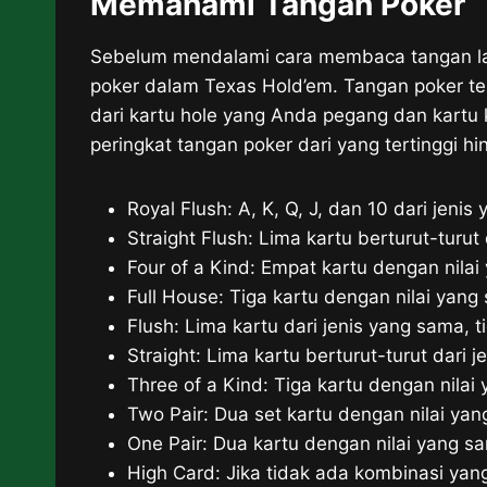
Memahami Tangan Poker
Sebelum mendalami cara membaca tangan la
poker dalam Texas Hold’em. Tangan poker terb
dari kartu hole yang Anda pegang dan kartu 
peringkat tangan poker dari yang tertinggi h
Royal Flush: A, K, Q, J, dan 10 dari jenis
Straight Flush: Lima kartu berturut-turut
Four of a Kind: Empat kartu dengan nilai
Full House: Tiga kartu dengan nilai yang
Flush: Lima kartu dari jenis yang sama, t
Straight: Lima kartu berturut-turut dari 
Three of a Kind: Tiga kartu dengan nilai
Two Pair: Dua set kartu dengan nilai ya
One Pair: Dua kartu dengan nilai yang s
High Card: Jika tidak ada kombinasi yan