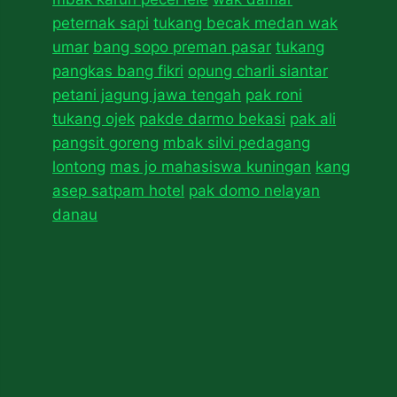
peternak sapi
tukang becak medan wak
umar
bang sopo preman pasar
tukang
pangkas bang fikri
opung charli siantar
petani jagung jawa tengah
pak roni
tukang ojek
pakde darmo bekasi
pak ali
pangsit goreng
mbak silvi pedagang
lontong
mas jo mahasiswa kuningan
kang
asep satpam hotel
pak domo nelayan
danau