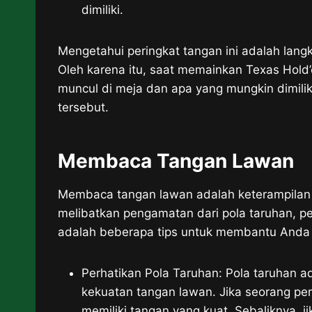
dimiliki.
Mengetahui peringkat tangan ini adalah la
Oleh karena itu, saat memainkan Texas Hold
muncul di meja dan apa yang mungkin dimili
tersebut.
Membaca Tangan Lawan
Membaca tangan lawan adalah keterampilan
melibatkan pengamatan dari pola taruhan, pe
adalah beberapa tips untuk membantu And
Perhatikan Pola Taruhan: Pola taruhan ad
kekuatan tangan lawan. Jika seorang pem
memiliki tangan yang kuat. Sebaliknya, 