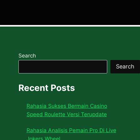
Search
Search
Recent Posts
Rahasia Sukses Bermain Casino
Speed Roulette Versi Terupdate
Rahasia Analisis Pemain Pro Di Live
Jokers Wheel