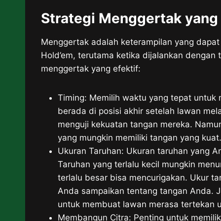
Strategi Menggertak yang 
Menggertak adalah keterampilan yang dapat
Hold’em, terutama ketika dijalankan dengan t
menggertak yang efektif:
Timing: Memilih waktu yang tepat untuk 
berada di posisi akhir setelah lawan me
menguji kekuatan tangan mereka. Namun
yang mungkin memiliki tangan yang kuat
Ukuran Taruhan: Ukuran taruhan yang A
Taruhan yang terlalu kecil mungkin men
terlalu besar bisa mencurigakan. Ukur ta
Anda sampaikan tentang tangan Anda. J
untuk membuat lawan merasa tertekan un
Membangun Citra: Penting untuk memiliki