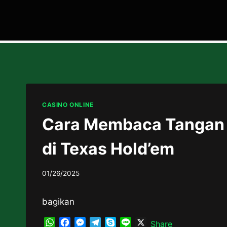
Skip
to
content
CASINO ONLINE
Cara Membaca Tangan 
di Texas Hold’em
01/26/2025
bagikan
W
F
M
T
S
L
X
Share