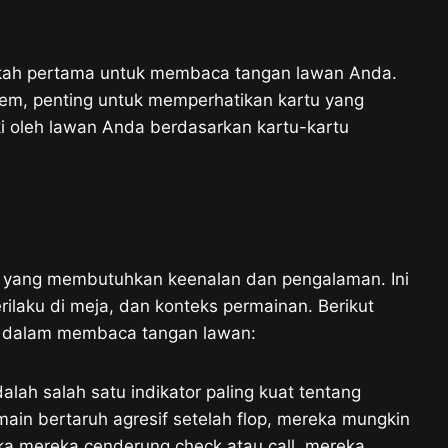
ngkah pertama untuk membaca tangan lawan Anda.
’em, penting untuk memperhatikan kartu yang
ki oleh lawan Anda berdasarkan kartu-kartu
 yang membutuhkan keenalan dan pengalaman. Ini
rilaku di meja, dan konteks permainan. Berikut
a dalam membaca tangan lawan:
alah salah satu indikator paling kuat tentang
ain bertaruh agresif setelah flop, mereka mungkin
jika mereka cenderung check atau call, mereka