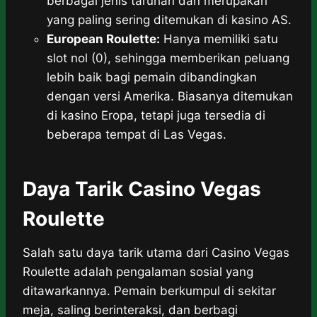
berbagai jenis taruhan dan merupakan
yang paling sering ditemukan di kasino AS.
European Roulette:
Hanya memiliki satu
slot nol (0), sehingga memberikan peluang
lebih baik bagi pemain dibandingkan
dengan versi Amerika. Biasanya ditemukan
di kasino Eropa, tetapi juga tersedia di
beberapa tempat di Las Vegas.
Daya Tarik Casino Vegas
Roulette
Salah satu daya tarik utama dari Casino Vegas
Roulette adalah pengalaman sosial yang
ditawarkannya. Pemain berkumpul di sekitar
meja, saling berinteraksi, dan berbagi