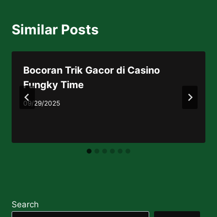
Similar Posts
Bocoran Trik Gacor di Casino
Fungky Time
09/29/2025
Search