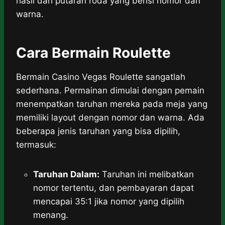
hasil dari putaran roda yang berisi nomor dan
warna.
Cara Bermain Roulette
Bermain Casino Vegas Roulette sangatlah
sederhana. Permainan dimulai dengan pemain
menempatkan taruhan mereka pada meja yang
memiliki layout dengan nomor dan warna. Ada
beberapa jenis taruhan yang bisa dipilih,
termasuk:
Taruhan Dalam:
Taruhan ini melibatkan
nomor tertentu, dan pembayaran dapat
mencapai 35:1 jika nomor yang dipilih
menang.