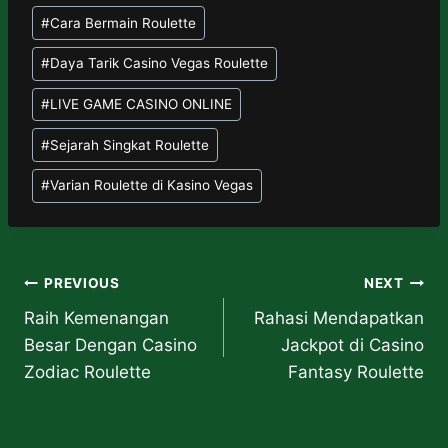
Post
#
Cara Bermain Roulette
Tags:
#
Daya Tarik Casino Vegas Roulette
#
LIVE GAME CASINO ONLINE
#
Sejarah Singkat Roulette
#
Varian Roulette di Kasino Vegas
Post
PREVIOUS
NEXT
Raih Kemenangan
Rahasi Mendapatkan
navigation
Besar Dengan Casino
Jackpot di Casino
Zodiac Roulette
Fantasy Roulette