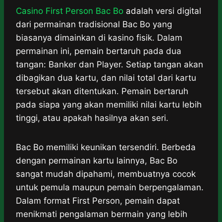
Casino First Person Bac Bo
adalah versi digital
dari permainan tradisional Bac Bo yang
biasanya dimainkan di kasino fisik. Dalam
permainan ini, pemain bertaruh pada dua
tangan: Banker dan Player. Setiap tangan akan
dibagikan dua kartu, dan nilai total dari kartu
tersebut akan ditentukan. Pemain bertaruh
pada siapa yang akan memiliki nilai kartu lebih
tinggi, atau apakah hasilnya akan seri.
Bac Bo memiliki keunikan tersendiri. Berbeda
dengan permainan kartu lainnya, Bac Bo
sangat mudah dipahami, membuatnya cocok
untuk pemula maupun pemain berpengalaman.
Dalam format First Person, pemain dapat
menikmati pengalaman bermain yang lebih