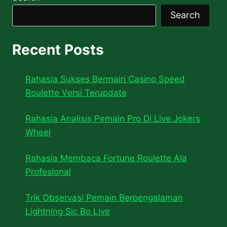
Search
Recent Posts
Rahasia Sukses Bermain Casino Speed
Roulette Versi Terupdate
Rahasia Analisis Pemain Pro Di Live Jokers
Wheel
Rahasia Membaca Fortune Roulette Ala
Profesional
Trik Observasi Pemain Berpengalaman
Lightning Sic Bo Live