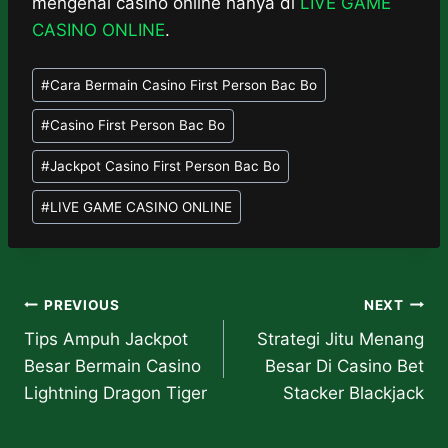
mengenai casino online hanya di
LIVE GAME
CASINO ONLINE
.
Post
#
Cara Bermain Casino First Person Bac Bo
Tags:
#
Casino First Person Bac Bo
#
Jackpot Casino First Person Bac Bo
#
LIVE GAME CASINO ONLINE
Post
PREVIOUS
NEXT
Tips Ampuh Jackpot
Strategi Jitu Menang
navigation
Besar Bermain Casino
Besar Di Casino Bet
Lightning Dragon Tiger
Stacker Blackjack