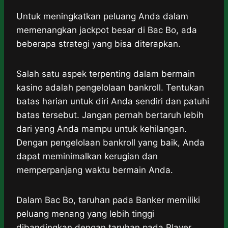
Untuk meningkatkan peluang Anda dalam
memenangkan jackpot besar di Bac Bo, ada
beberapa strategi yang bisa diterapkan.
Salah satu aspek terpenting dalam bermain
kasino adalah pengelolaan bankroll. Tentukan
batas harian untuk diri Anda sendiri dan patuhi
batas tersebut. Jangan pernah bertaruh lebih
dari yang Anda mampu untuk kehilangan.
Dengan pengelolaan bankroll yang baik, Anda
dapat meminimalkan kerugian dan
memperpanjang waktu bermain Anda.
Dalam Bac Bo, taruhan pada Banker memiliki
peluang menang yang lebih tinggi
dibandingkan dengan taruhan pada Player.