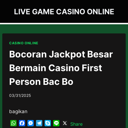
Skip
LIVE GAME CASINO ONLINE
to
content
CASINO ONLINE
Bocoran Jackpot Besar
Bermain Casino First
Person Bac Bo
03/31/2025
bagikan
W
F
M
T
S
L
X
Share