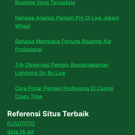
Roulette Versi Terupdate
Rahasia Analisis Pemain Pro Di Live Jokers
Wheel
Rahasia Membaca Fortune Roulette Ala
Profesional
Trik Observasi Pemain Berpengalaman
Lightning Sic Bo Live
Cara Pintar Pemain Profesiona Di Casino
Crazy Time
Referensi Situs Terbaik
FUSOTOTO
data hk 4d