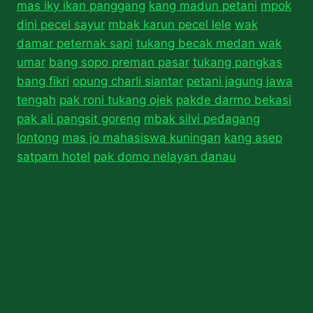
mas iky ikan panggang
kang madun petani
mpok
dini pecel sayur
mbak karun pecel lele
wak
damar peternak sapi
tukang becak medan wak
umar
bang sopo preman pasar
tukang pangkas
bang fikri
opung charli siantar
petani jagung jawa
tengah
pak roni tukang ojek
pakde darmo bekasi
pak ali pangsit goreng
mbak silvi pedagang
lontong
mas jo mahasiswa kuningan
kang asep
satpam hotel
pak domo nelayan danau
© 2026
LIVE GAME CASINO ONLINE