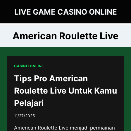
Skip
LIVE GAME CASINO ONLINE
to
content
American Roulette Live
CASINO ONLINE
Tips Pro American
Roulette Live Untuk Kamu
Pelajari
11/27/2025
American Roulette Live menjadi permainan