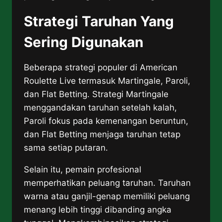
Strategi Taruhan Yang
Sering Digunakan
Beberapa strategi populer di American
Roulette Live termasuk Martingale, Paroli,
dan Flat Betting. Strategi Martingale
menggandakan taruhan setelah kalah,
Paroli fokus pada kemenangan beruntun,
dan Flat Betting menjaga taruhan tetap
sama setiap putaran.
Selain itu, pemain profesional
memperhatikan peluang taruhan. Taruhan
warna atau ganjil-genap memiliki peluang
menang lebih tinggi dibanding angka