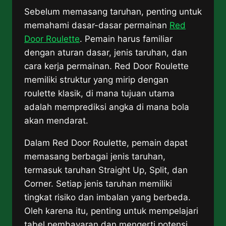
Sebelum memasang taruhan, penting untuk
memahami dasar-dasar permainan
Red
Door Roulette
. Pemain harus familiar
dengan aturan dasar, jenis taruhan, dan
cara kerja permainan. Red Door Roulette
memiliki struktur yang mirip dengan
roulette klasik, di mana tujuan utama
adalah memprediksi angka di mana bola
akan mendarat.
Dalam Red Door Roulette, pemain dapat
memasang berbagai jenis taruhan,
termasuk taruhan Straight Up, Split, dan
Corner. Setiap jenis taruhan memiliki
tingkat risiko dan imbalan yang berbeda.
Oleh karena itu, penting untuk mempelajari
tabel pembayaran dan mengerti potensi