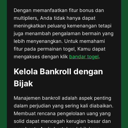
Dengan memanfaatkan fitur bonus dan
multipliers, Anda tidak hanya dapat
meningkatkan peluang kemenangan tetapi
juga menambah pengalaman bermain yang
lebih menyenangkan. Untuk memahami
fitur pada permainan togel, Kamu dapat
mengakses dengan klik
bandar togel
.
Kelola Bankroll dengan
Bijak
Manajemen bankroll adalah aspek penting
dalam perjudian yang sering kali diabaikan.
Membuat rencana pengelolaan uang yang
solid dapat mencegah kerugian besar dan