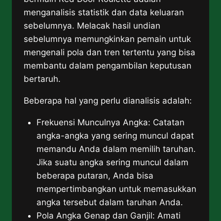
menganalisis statistik dan data keluaran
sebelumnya. Melacak hasil undian
sebelumnya memungkinkan pemain untuk
mengenali pola dan tren tertentu yang bisa
membantu dalam pengambilan keputusan
bertaruh.
Beberapa hal yang perlu dianalisis adalah:
Frekuensi Munculnya Angka: Catatan
angka-angka yang sering muncul dapat
memandu Anda dalam memilih taruhan.
Jika suatu angka sering muncul dalam
beberapa putaran, Anda bisa
mempertimbangkan untuk memasukkan
angka tersebut dalam taruhan Anda.
Pola Angka Genap dan Ganjil: Amati