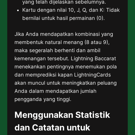
yang telah dijelaskan sebelumnya.
Kartu dengan nilai 10, J, Q, dan K: Tidak
bernilai untuk hasil permainan (0).
Jika Anda mendapatkan kombinasi yang
membentuk natural menang (8 atau 9),
maka segeralah berhenti dan ambil
kemenangan tersebut. Lightning Baccarat
menekankan pentingnya menemukan pola
dan memprediksi kapan LightningCards
akan muncul untuk meningkatkan peluang
Anda dalam mendapatkan jumlah
pengganda yang tinggi.
Menggunakan Statistik
dan Catatan untuk