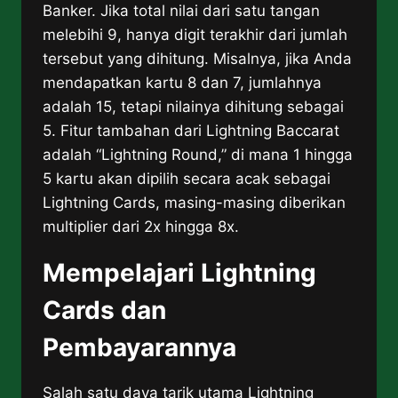
Banker. Jika total nilai dari satu tangan
melebihi 9, hanya digit terakhir dari jumlah
tersebut yang dihitung. Misalnya, jika Anda
mendapatkan kartu 8 dan 7, jumlahnya
adalah 15, tetapi nilainya dihitung sebagai
5. Fitur tambahan dari Lightning Baccarat
adalah “Lightning Round,” di mana 1 hingga
5 kartu akan dipilih secara acak sebagai
Lightning Cards, masing-masing diberikan
multiplier dari 2x hingga 8x.
Mempelajari Lightning
Cards dan
Pembayarannya
Salah satu daya tarik utama Lightning