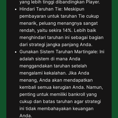
yang lebih tinggi dibandingkan Player.
Hindari Taruhan Tie: Meskipun
pembayaran untuk taruhan Tie cukup
menarik, peluang menangnya sangat
rendah, yaitu sekira 14%. Lebih baik
menghindari taruhan ini sebagai bagian
dari strategi jangka panjang Anda.
Gunakan Sistem Taruhan Martingale: Ini
adalah sistem di mana Anda
menggandakan taruhan setelah
mengalami kekalahan. Jika Anda
menang, Anda akan mendapatkan
kembali semua kerugian Anda. Namun,
penting untuk memiliki bankroll yang
cukup dan batas taruhan agar strategi
ini tidak membahayakan keuangan
Anda.