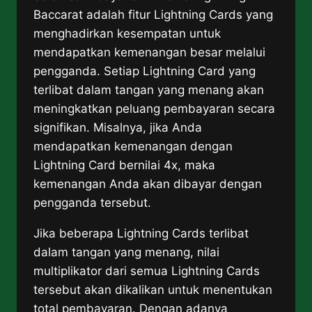
Baccarat adalah fitur Lightning Cards yang
menghadirkan kesempatan untuk
mendapatkan kemenangan besar melalui
pengganda. Setiap Lightning Card yang
terlibat dalam tangan yang menang akan
meningkatkan peluang pembayaran secara
signifikan. Misalnya, jika Anda
mendapatkan kemenangan dengan
Lightning Card bernilai 4x, maka
kemenangan Anda akan dibayar dengan
pengganda tersebut.
Jika beberapa Lightning Cards terlibat
dalam tangan yang menang, nilai
multiplikator dari semua Lightning Cards
tersebut akan dikalikan untuk menentukan
total pembayaran. Dengan adanya