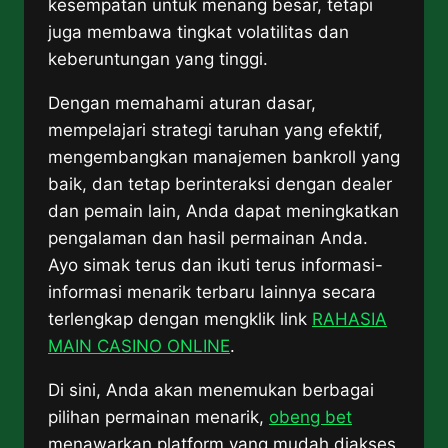
kesempatan untuk menang besar, tetapi
juga membawa tingkat volatilitas dan
keberuntungan yang tinggi.​
Dengan memahami aturan dasar,
mempelajari strategi taruhan yang efektif,
mengembangkan manajemen bankroll yang
baik, dan tetap berinteraksi dengan dealer
dan pemain lain, Anda dapat meningkatkan
pengalaman dan hasil permainan Anda.
Ayo simak terus dan ikuti terus informasi-
informasi menarik terbaru lainnya secara
terlengkap dengan mengklik link
RAHASIA
MAIN CASINO ONLINE
.
Di sini, Anda akan menemukan berbagai
pilihan permainan menarik,
obeng bet
menawarkan platform yang mudah diakses