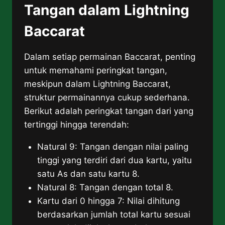
Tangan dalam Lightning
Baccarat
Dalam setiap permainan Baccarat, penting
untuk memahami peringkat tangan,
meskipun dalam Lightning Baccarat,
struktur permainannya cukup sederhana.
Berikut adalah peringkat tangan dari yang
tertinggi hingga terendah:
Natural 9: Tangan dengan nilai paling
tinggi yang terdiri dari dua kartu, yaitu
satu As dan satu kartu 8.
Natural 8: Tangan dengan total 8.
Kartu dari 0 hingga 7: Nilai dihitung
berdasarkan jumlah total kartu sesuai