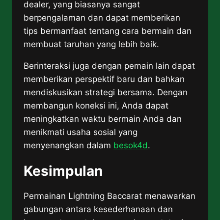
dealer, yang biasanya sangat
berpengalaman dan dapat memberikan
tips bermanfaat tentang cara bermain dan
membuat taruhan yang lebih baik.
Berinteraksi juga dengan pemain lain dapat
memberikan perspektif baru dan bahkan
mendiskusikan strategi bersama. Dengan
membangun koneksi ini, Anda dapat
meningkatkan waktu bermain Anda dan
menikmati usaha sosial yang
menyenangkan dalam
besok4d
.
Kesimpulan
​Permainan Lightning Baccarat menawarkan
gabungan antara kesederhanaan dan