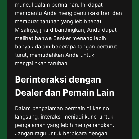
muncul dalam permainan. Ini dapat
membantu Anda mengidentifikasi tren dan
membuat taruhan yang lebih tepat.
Misalnya, jika dibandingkan, Anda dapat
melihat bahwa Banker menang lebih
banyak dalam beberapa tangan berturut-
turut, memudahkan Anda untuk
mengalihkan taruhan.
Berinteraksi dengan
Dealer dan Pemain Lain
Dalam pengalaman bermain di kasino
langsung, interaksi menjadi kunci untuk
pengalaman yang lebih menyenangkan.
Jangan ragu untuk berbicara dengan