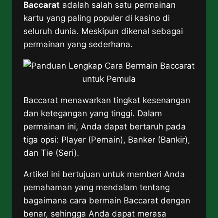
Baccarat
adalah salah satu permainan
kartu yang paling populer di kasino di
seluruh dunia. Meskipun dikenal sebagai
permainan yang sederhana.
Baccarat menawarkan tingkat kesenangan
dan ketegangan yang tinggi. Dalam
permainan ini, Anda dapat bertaruh pada
tiga opsi: Player (Pemain), Banker (Bankir),
dan Tie (Seri).
Artikel ini bertujuan untuk memberi Anda
pemahaman yang mendalam tentang
bagaimana cara bermain Baccarat dengan
benar, sehingga Anda dapat merasa