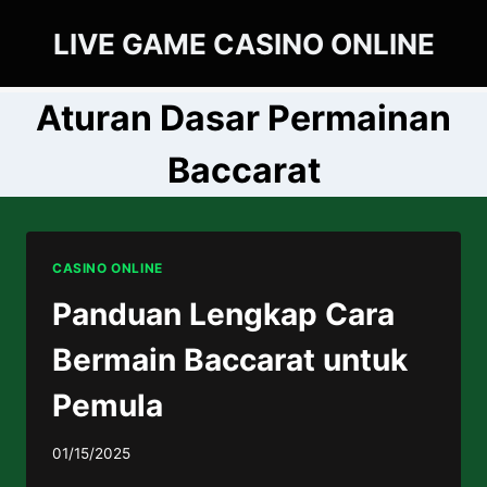
Skip
LIVE GAME CASINO ONLINE
to
content
Aturan Dasar Permainan
Baccarat
CASINO ONLINE
Panduan Lengkap Cara
Bermain Baccarat untuk
Pemula
01/15/2025