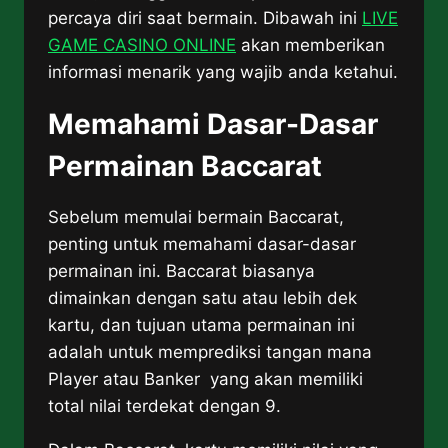
percaya diri saat bermain. Dibawah ini
LIVE
GAME CASINO ONLINE
akan memberikan
informasi menarik yang wajib anda ketahui.
Memahami Dasar-Dasar
Permainan Baccarat
Sebelum memulai bermain Baccarat,
penting untuk memahami dasar-dasar
permainan ini. Baccarat biasanya
dimainkan dengan satu atau lebih dek
kartu, dan tujuan utama permainan ini
adalah untuk memprediksi tangan mana
Player atau Banker yang akan memiliki
total nilai terdekat dengan 9.