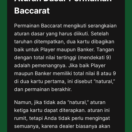
Baccarat
Permainan Baccarat mengikuti serangkaian
aturan dasar yang harus diikuti. Setelah
taruhan ditempatkan, dua kartu dibagikan
baik untuk Player maupun Banker. Tangan
dengan total nilai tertinggi (mendekati 9)
adalah pemenangnya. Jika baik Player
maupun Banker memiliki total nilai 8 atau 9
di dua kartu pertama, ini disebut “natural,”
dan permainan berakhir.
Namun, jika tidak ada “natural,” aturan
ketiga kartu dapat diterapkan. aturan ini
rumit, tetapi Anda tidak perlu mengingat
semuanya, karena dealer biasanya akan