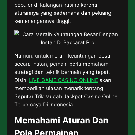
populer di kalangan kasino karena
aturannya yang sederhana dan peluang
kemenangannya tinggi.
Namun, untuk meraih keuntungan besar
secara instan, pemain perlu memahami
strategi dan teknik bermain yang tepat.
Disini
LIVE GAME CASINO ONLINE
akan
memberikan ulasan menarik tentang
Seputar Trik Mudah Jackpot Casino Online
Terpercaya Di Indonesia.
Memahami Aturan Dan
Pola Permainan