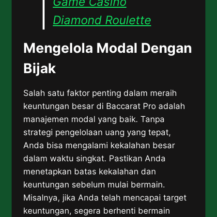
Game Casino
Diamond Roulette
Mengelola Modal Dengan
Bijak
Salah satu faktor penting dalam meraih
keuntungan besar di Baccarat Pro adalah
manajemen modal yang baik. Tanpa
strategi pengelolaan uang yang tepat,
Anda bisa mengalami kekalahan besar
dalam waktu singkat. Pastikan Anda
menetapkan batas kekalahan dan
keuntungan sebelum mulai bermain.
Misalnya, jika Anda telah mencapai target
keuntungan, segera berhenti bermain