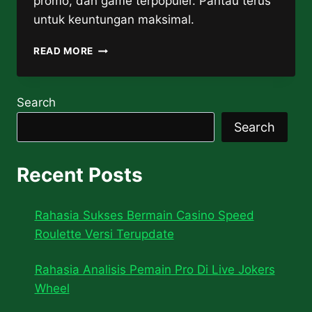
promo, dan game terpopuler. Pantau terus
untuk keuntungan maksimal.
CARA
READ MORE
MERAIH
KEUNTUNGAN
BESAR
Search
DENGAN
INSTAN
Search
DI
BACCARAT
PRO
Recent Posts
Rahasia Sukses Bermain Casino Speed
Roulette Versi Terupdate
Rahasia Analisis Pemain Pro Di Live Jokers
Wheel