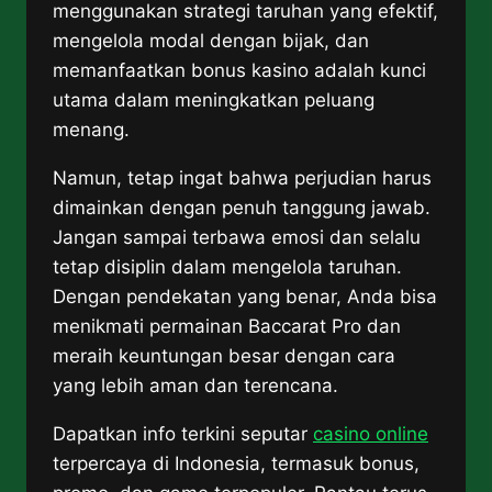
menggunakan strategi taruhan yang efektif,
mengelola modal dengan bijak, dan
memanfaatkan bonus kasino adalah kunci
utama dalam meningkatkan peluang
menang.
Namun, tetap ingat bahwa perjudian harus
dimainkan dengan penuh tanggung jawab.
Jangan sampai terbawa emosi dan selalu
tetap disiplin dalam mengelola taruhan.
Dengan pendekatan yang benar, Anda bisa
menikmati permainan Baccarat Pro dan
meraih keuntungan besar dengan cara
yang lebih aman dan terencana.
Dapatkan info terkini seputar
casino online
terpercaya di Indonesia, termasuk bonus,