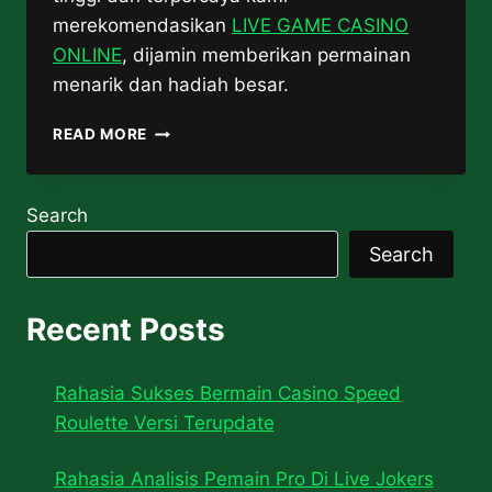
merekomendasikan
LIVE GAME CASINO
ONLINE
, dijamin memberikan permainan
menarik dan hadiah besar.
CARA
READ MORE
BERMAIN
SICBO
DI
Search
KASINO
ONLINE
Search
UNTUK
PEMULA
Recent Posts
Rahasia Sukses Bermain Casino Speed
Roulette Versi Terupdate
Rahasia Analisis Pemain Pro Di Live Jokers