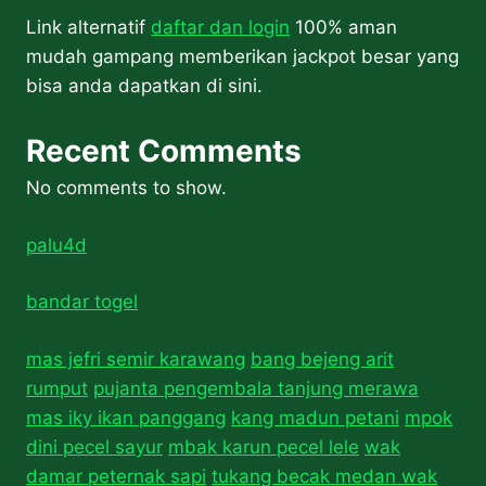
Link alternatif
daftar dan login
100% aman
mudah gampang memberikan jackpot besar yang
bisa anda dapatkan di sini.
Recent Comments
No comments to show.
palu4d
bandar togel
mas jefri semir karawang
bang bejeng arit
rumput
pujanta pengembala tanjung merawa
mas iky ikan panggang
kang madun petani
mpok
dini pecel sayur
mbak karun pecel lele
wak
damar peternak sapi
tukang becak medan wak