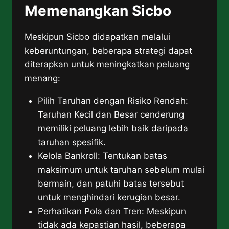
Memenangkan Sicbo
Meskipun Sicbo didapatkan melalui
keberuntungan, beberapa strategi dapat
diterapkan untuk meningkatkan peluang
menang:
Pilih Taruhan dengan Risiko Rendah:
Taruhan Kecil dan Besar cenderung
memiliki peluang lebih baik daripada
taruhan spesifik.
Kelola Bankroll: Tentukan batas
maksimum untuk taruhan sebelum mulai
bermain, dan patuhi batas tersebut
untuk menghindari kerugian besar.
Perhatikan Pola dan Tren: Meskipun
tidak ada kepastian hasil, beberapa