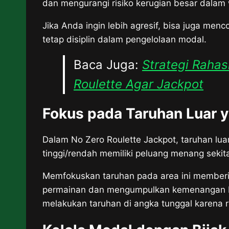
dan mengurangi risiko kerugian besar dalam 
Jika Anda ingin lebih agresif, bisa juga men
tetap disiplin dalam pengelolaan modal.
Baca Juga:
Strategi Rahas
Roulette Agar Jackpot
Fokus pada Taruhan Luar y
Dalam No Zero Roulette Jackpot, taruhan luar
tinggi/rendah memiliki peluang menang sekit
Memfokuskan taruhan pada area ini memberi
permainan dan mengumpulkan kemenangan ber
melakukan taruhan di angka tunggal karena ris