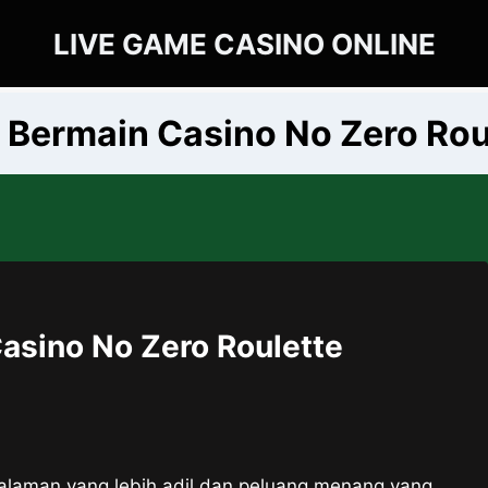
LIVE GAME CASINO ONLINE
 Bermain Casino No Zero Rou
Casino No Zero Roulette
laman yang lebih adil dan peluang menang yang