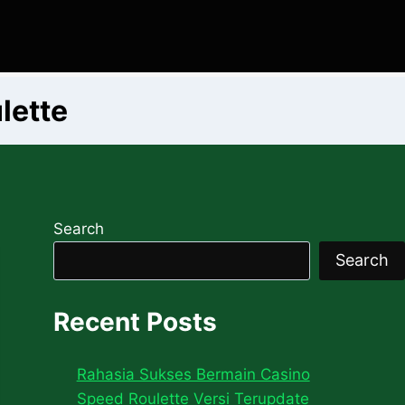
lette
Search
Search
Recent Posts
Rahasia Sukses Bermain Casino
Speed Roulette Versi Terupdate