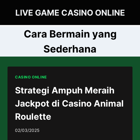
Skip
LIVE GAME CASINO ONLINE
to
content
Cara Bermain yang
Sederhana
CASINO ONLINE
Strategi Ampuh Meraih
Jackpot di Casino Animal
Roulette
02/03/2025