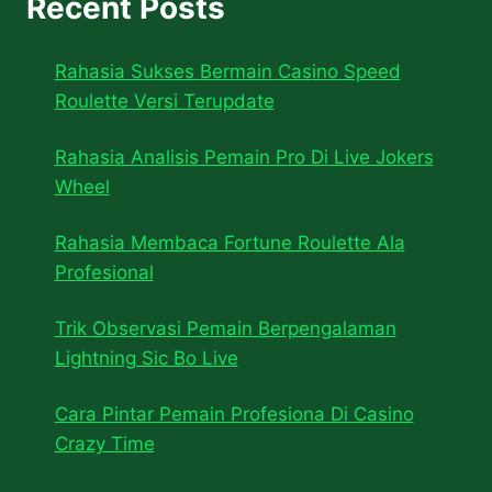
Recent Posts
Rahasia Sukses Bermain Casino Speed
Roulette Versi Terupdate
Rahasia Analisis Pemain Pro Di Live Jokers
Wheel
Rahasia Membaca Fortune Roulette Ala
Profesional
Trik Observasi Pemain Berpengalaman
Lightning Sic Bo Live
Cara Pintar Pemain Profesiona Di Casino
Crazy Time