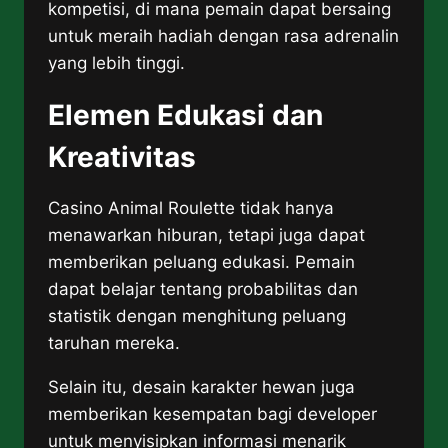
kompetisi, di mana pemain dapat bersaing
untuk meraih hadiah dengan rasa adrenalin
yang lebih tinggi.
Elemen Edukasi dan
Kreativitas
Casino Animal Roulette tidak hanya
menawarkan hiburan, tetapi juga dapat
memberikan peluang edukasi. Pemain
dapat belajar tentang probabilitas dan
statistik dengan menghitung peluang
taruhan mereka.
Selain itu, desain karakter hewan juga
memberikan kesempatan bagi developer
untuk menyisipkan informasi menarik