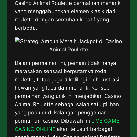
Casino Animal Roulette permainan menarik
yang menggabungkan elemen klasik dari
roulette dengan sentuhan kreatif yang
berbeda.
Dalam permainan ini, pemain tidak hanya
merasakan sensasi berputarnya roda
roulette, tetapi juga dikelilingi oleh ilustrasi
hewan yang lucu dan menarik. Konsep
permainan yang unik ini menjadikan Casino
Animal Roulette sebagai salah satu pilihan
yang populer di kalangan penggemar
permainan kasino. Dibawah ini
LIVE GAME
CASINO ONLINE
akan telusuri berbagai