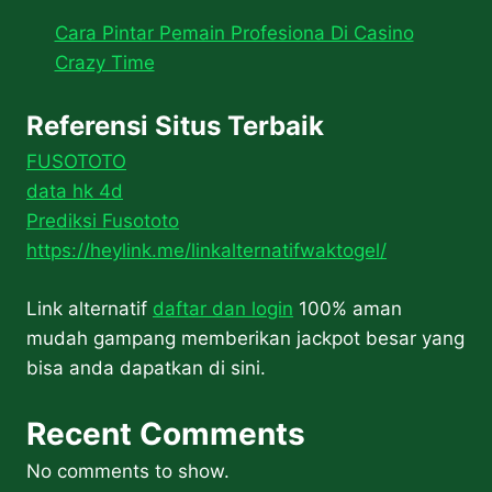
Cara Pintar Pemain Profesiona Di Casino
Crazy Time
Referensi Situs Terbaik
FUSOTOTO
data hk 4d
Prediksi Fusototo
https://heylink.me/linkalternatifwaktogel/
Link alternatif
daftar dan login
100% aman
mudah gampang memberikan jackpot besar yang
bisa anda dapatkan di sini.
Recent Comments
No comments to show.