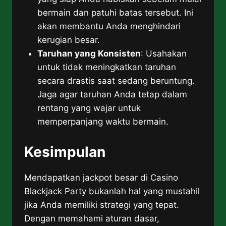
bermain dan patuhi batas tersebut. Ini
akan membantu Anda menghindari
kerugian besar.
Taruhan yang Konsisten
: Usahakan
untuk tidak meningkatkan taruhan
secara drastis saat sedang beruntung.
Jaga agar taruhan Anda tetap dalam
rentang yang wajar untuk
memperpanjang waktu bermain.
Kesimpulan
Mendapatkan jackpot besar di Casino
Blackjack Party bukanlah hal yang mustahil
jika Anda memiliki strategi yang tepat.
Dengan memahami aturan dasar,