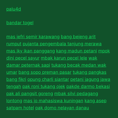
palu4d
bandar togel
mas jefri semir karawang
bang bejeng arit
rumput
pujanta pengembala tanjung merawa
mas iky ikan panggang
kang madun petani
mpok
dini pecel sayur
mbak karun pecel lele
wak
damar peternak sapi
tukang becak medan wak
umar
bang sopo preman pasar
tukang pangkas
bang fikri
opung charli siantar
petani jagung jawa
tengah
pak roni tukang ojek
pakde darmo bekasi
pak ali pangsit goreng
mbak silvi pedagang
lontong
mas jo mahasiswa kuningan
kang asep
satpam hotel
pak domo nelayan danau