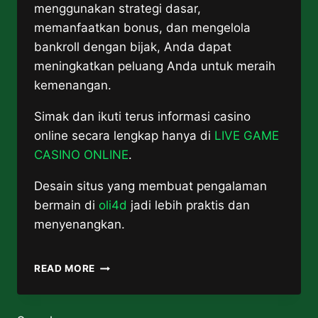
menggunakan strategi dasar,
memanfaatkan bonus, dan mengelola
bankroll dengan bijak, Anda dapat
meningkatkan peluang Anda untuk meraih
kemenangan.
Simak dan ikuti terus informasi casino
online secara lengkap hanya di
LIVE GAME
CASINO ONLINE
.
Desain situs yang membuat pengalaman
bermain di
oli4d
jadi lebih praktis dan
menyenangkan.
STRATEGI
READ MORE
JACKPOT
BESAR
BERMAIN