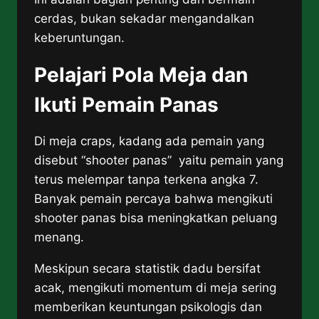
cerdas, bukan sekadar mengandalkan
keberuntungan.
Pelajari Pola Meja dan
Ikuti Pemain Panas
Di meja craps, kadang ada pemain yang
disebut “shooter panas” yaitu pemain yang
terus melempar tanpa terkena angka 7.
Banyak pemain percaya bahwa mengikuti
shooter panas bisa meningkatkan peluang
menang.
Meskipun secara statistik dadu bersifat
acak, mengikuti momentum di meja sering
memberikan keuntungan psikologis dan