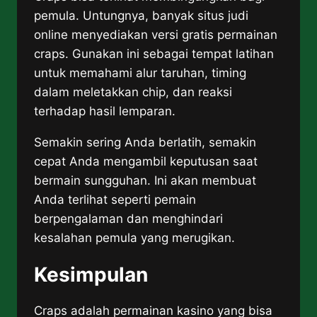
pemula. Untungnya, banyak situs judi
online menyediakan versi gratis permainan
craps. Gunakan ini sebagai tempat latihan
untuk memahami alur taruhan, timing
dalam meletakkan chip, dan reaksi
terhadap hasil lemparan.
Semakin sering Anda berlatih, semakin
cepat Anda mengambil keputusan saat
bermain sungguhan. Ini akan membuat
Anda terlihat seperti pemain
berpengalaman dan menghindari
kesalahan pemula yang merugikan.
Kesimpulan
Craps adalah permainan kasino yang bisa