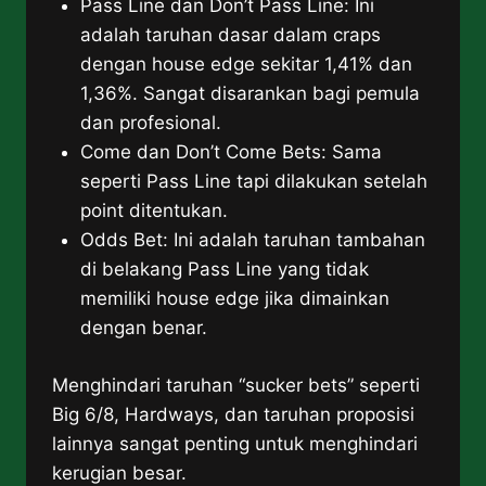
Pass Line dan Don’t Pass Line: Ini
adalah taruhan dasar dalam craps
dengan house edge sekitar 1,41% dan
1,36%. Sangat disarankan bagi pemula
dan profesional.
Come dan Don’t Come Bets: Sama
seperti Pass Line tapi dilakukan setelah
point ditentukan.
Odds Bet: Ini adalah taruhan tambahan
di belakang Pass Line yang tidak
memiliki house edge jika dimainkan
dengan benar.
Menghindari taruhan “sucker bets” seperti
Big 6/8, Hardways, dan taruhan proposisi
lainnya sangat penting untuk menghindari
kerugian besar.