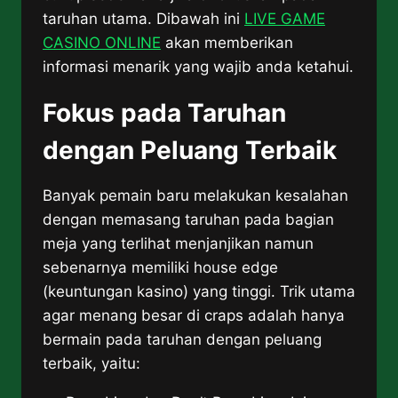
taruhan utama. Dibawah ini
LIVE GAME
CASINO ONLINE
akan memberikan
informasi menarik yang wajib anda ketahui.
Fokus pada Taruhan
dengan Peluang Terbaik
Banyak pemain baru melakukan kesalahan
dengan memasang taruhan pada bagian
meja yang terlihat menjanjikan namun
sebenarnya memiliki house edge
(keuntungan kasino) yang tinggi. Trik utama
agar menang besar di craps adalah hanya
bermain pada taruhan dengan peluang
terbaik, yaitu: