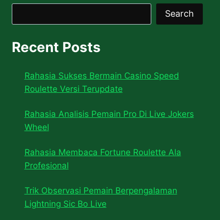
BESAR
Search
CASINO
CRAPS
Recent Posts
Rahasia Sukses Bermain Casino Speed
Roulette Versi Terupdate
Rahasia Analisis Pemain Pro Di Live Jokers
Wheel
Rahasia Membaca Fortune Roulette Ala
Profesional
Trik Observasi Pemain Berpengalaman
Lightning Sic Bo Live