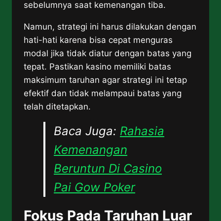
sebelumnya saat kemenangan tiba.
Namun, strategi ini harus dilakukan dengan
hati-hati karena bisa cepat menguras
modal jika tidak diatur dengan batas yang
tepat. Pastikan kasino memiliki batas
maksimum taruhan agar strategi ini tetap
efektif dan tidak melampaui batas yang
telah ditetapkan.
Baca Juga:
Rahasia
Kemenangan
Beruntun Di Casino
Pai Gow Poker
Fokus Pada Taruhan Luar