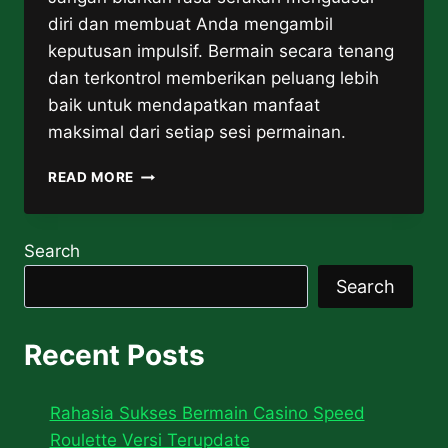
diri dan membuat Anda mengambil
keputusan impulsif. Bermain secara tenang
dan terkontrol memberikan peluang lebih
baik untuk mendapatkan manfaat
maksimal dari setiap sesi permainan.
STRATEGI
READ MORE
MENANG
DALAM
BERMAIN
Search
BESAR
CASINO
Search
DIAMOND
ROULETTE
Recent Posts
Rahasia Sukses Bermain Casino Speed
Roulette Versi Terupdate