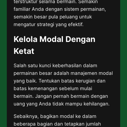
terstruktur selama bermain. Semakin
familiar Anda dengan sistem permainan,
semakin besar pula peluang untuk
mengatur strategi yang efektif.
Kelola Modal Dengan
Ketat
Salah satu kunci keberhasilan dalam
permainan besar adalah manajemen modal
yang baik. Tentukan batas kerugian dan
batas kemenangan sebelum mulai
bermain. Jangan pernah bermain dengan
uang yang Anda tidak mampu kehilangan.
Sebaiknya, bagikan modal ke dalam
beberapa bagian dan tetapkan jumlah