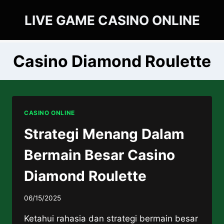
Skip
LIVE GAME CASINO ONLINE
to
content
Casino Diamond Roulette
CASINO ONLINE
Strategi Menang Dalam
Bermain Besar Casino
Diamond Roulette
06/15/2025
Ketahui rahasia dan strategi bermain besar