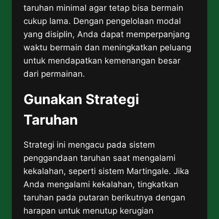
taruhan minimal agar tetap bisa bermain
cukup lama. Dengan pengelolaan modal
yang disiplin, Anda dapat memperpanjang
waktu bermain dan meningkatkan peluang
untuk mendapatkan kemenangan besar
dari permainan.
Gunakan Strategi
Taruhan
Strategi ini mengacu pada sistem
penggandaan taruhan saat mengalami
kekalahan, seperti sistem Martingale. Jika
Anda mengalami kekalahan, tingkatkan
taruhan pada putaran berikutnya dengan
harapan untuk menutup kerugian