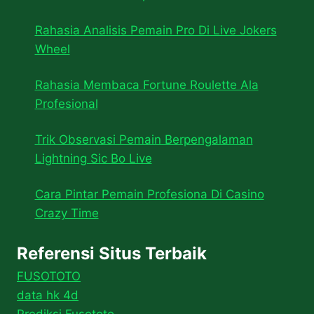
Rahasia Analisis Pemain Pro Di Live Jokers
Wheel
Rahasia Membaca Fortune Roulette Ala
Profesional
Trik Observasi Pemain Berpengalaman
Lightning Sic Bo Live
Cara Pintar Pemain Profesiona Di Casino
Crazy Time
Referensi Situs Terbaik
FUSOTOTO
data hk 4d