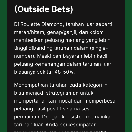
(Outside Bets)
Di Roulette Diamond, taruhan luar seperti
merah/hitam, genap/ganjil, dan kolom
memberikan peluang menang yang lebih
tinggi dibanding taruhan dalam (single-
number). Meski pembayaran lebih kecil,
peluang kemenangan dalam taruhan luar
biasanya sekitar 48-50%.
Menempatkan taruhan pada kategori ini
bisa menjadi strategi aman untuk
mempertahankan modal dan memperbesar
peluang hasil positif selama sesi
permainan. Dengan konsisten memainkan
taruhan luar, Anda berkesempatan