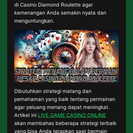
di Casino Diamond Roulette agar
kemenangan Anda semakin nyata dan
menguntungkan.
Dibutuhkan strategi matang dan
pemahaman yang baik tentang permainan
agar peluang menang dapat meningkat.
Artikel ini
LIVE GAME CASINO ONLINE
akan membahas beberapa strategi terbaik
yang bisa Anda terapkan saat bermain