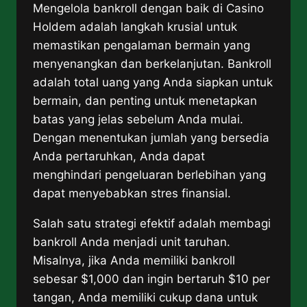
Mengelola bankroll dengan baik di Casino
Holdem adalah langkah krusial untuk
memastikan pengalaman bermain yang
menyenangkan dan berkelanjutan. Bankroll
adalah total uang yang Anda siapkan untuk
bermain, dan penting untuk menetapkan
batas yang jelas sebelum Anda mulai.
Dengan menentukan jumlah yang bersedia
Anda pertaruhkan, Anda dapat
menghindari pengeluaran berlebihan yang
dapat menyebabkan stres finansial.
Salah satu strategi efektif adalah membagi
bankroll Anda menjadi unit taruhan.
Misalnya, jika Anda memiliki bankroll
sebesar $1,000 dan ingin bertaruh $10 per
tangan, Anda memiliki cukup dana untuk