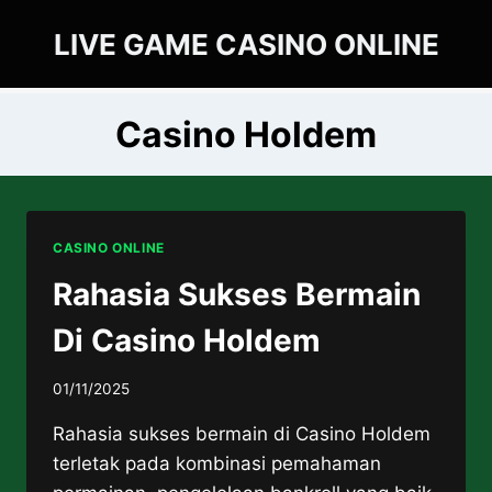
Skip
LIVE GAME CASINO ONLINE
to
content
Casino Holdem
CASINO ONLINE
Rahasia Sukses Bermain
Di Casino Holdem
01/11/2025
Rahasia sukses bermain di Casino Holdem
terletak pada kombinasi pemahaman