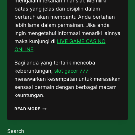
mengalami tekanan finansial. Memiliki
batas yang jelas dan disiplin dalam
bertaruh akan membantu Anda bertahan
lebih lama dalam permainan. Jika anda
ingin mengetahui informasi menarikl lainnya
maka kunjungi di
LIVE GAME CASINO
ONLINE
.
Bagi anda yang tertarik mencoba
keberuntungan,
slot gacor 777
menawarkan kesempatan untuk merasakan
sensasi bermain dengan berbagai macam
keuntungan.
RAHASIA
READ MORE
SUKSES
BERMAIN
DI
Search
CASINO