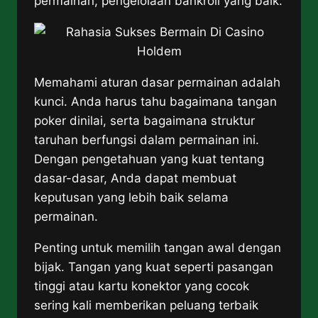
permainan, pengelolaan bankroll yang baik.
Memahami aturan dasar permainan adalah
kunci. Anda harus tahu bagaimana tangan
poker dinilai, serta bagaimana struktur
taruhan berfungsi dalam permainan ini.
Dengan pengetahuan yang kuat tentang
dasar-dasar, Anda dapat membuat
keputusan yang lebih baik selama
permainan.
Penting untuk memilih tangan awal dengan
bijak. Tangan yang kuat seperti pasangan
tinggi atau kartu konektor yang cocok
sering kali memberikan peluang terbaik