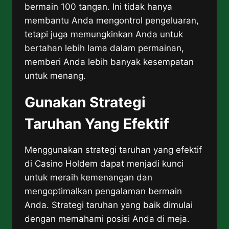
bermain 100 tangan. Ini tidak hanya
membantu Anda mengontrol pengeluaran,
tetapi juga memungkinkan Anda untuk
bertahan lebih lama dalam permainan,
memberi Anda lebih banyak kesempatan
untuk menang.
Gunakan Strategi
Taruhan Yang Efektif
Menggunakan strategi taruhan yang efektif
di Casino Holdem dapat menjadi kunci
untuk meraih kemenangan dan
mengoptimalkan pengalaman bermain
Anda. Strategi taruhan yang baik dimulai
dengan memahami posisi Anda di meja.