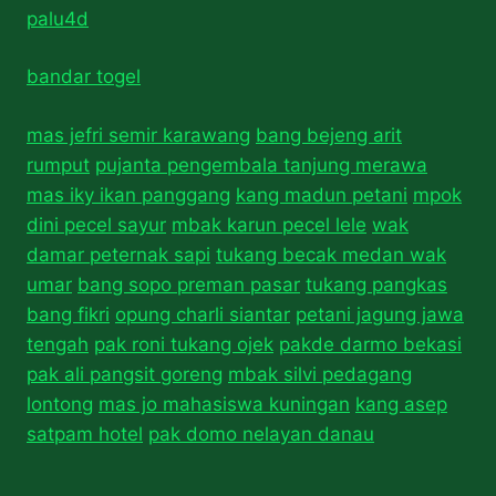
palu4d
bandar togel
mas jefri semir karawang
bang bejeng arit
rumput
pujanta pengembala tanjung merawa
mas iky ikan panggang
kang madun petani
mpok
dini pecel sayur
mbak karun pecel lele
wak
damar peternak sapi
tukang becak medan wak
umar
bang sopo preman pasar
tukang pangkas
bang fikri
opung charli siantar
petani jagung jawa
tengah
pak roni tukang ojek
pakde darmo bekasi
pak ali pangsit goreng
mbak silvi pedagang
lontong
mas jo mahasiswa kuningan
kang asep
satpam hotel
pak domo nelayan danau