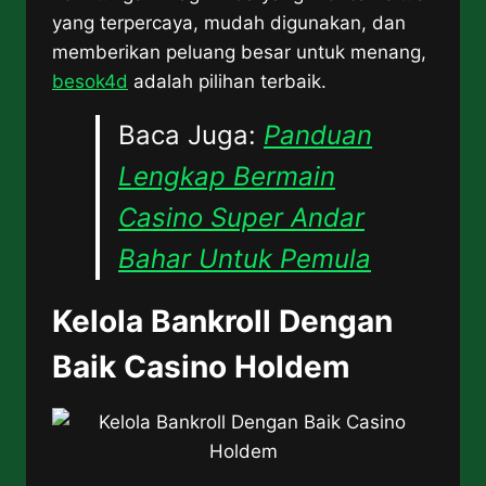
yang terpercaya, mudah digunakan, dan
memberikan peluang besar untuk menang,
besok4d
adalah pilihan terbaik.
Baca Juga:
Panduan
Lengkap Bermain
Casino Super Andar
Bahar Untuk Pemula
Kelola Bankroll Dengan
Baik Casino Holdem