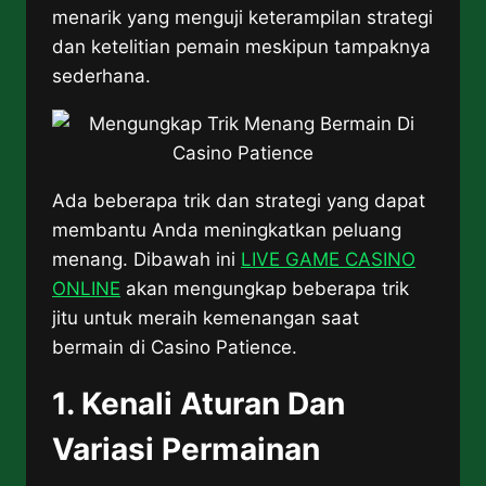
menarik yang menguji keterampilan strategi
dan ketelitian pemain meskipun tampaknya
sederhana.
Ada beberapa trik dan strategi yang dapat
membantu Anda meningkatkan peluang
menang. Dibawah ini
LIVE GAME CASINO
ONLINE
akan mengungkap beberapa trik
jitu untuk meraih kemenangan saat
bermain di Casino Patience.
1. Kenali Aturan Dan
Variasi Permainan