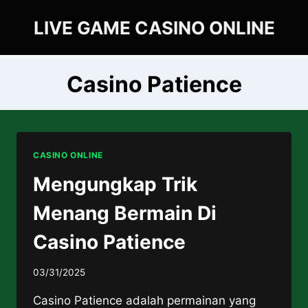
Skip
LIVE GAME CASINO ONLINE
to
content
Casino Patience
CASINO ONLINE
Mengungkap Trik
Menang Bermain Di
Casino Patience
03/31/2025
Casino Patience adalah permainan yang