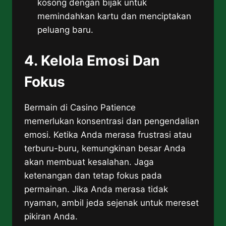
kosong dengan bijak untuk
memindahkan kartu dan menciptakan
peluang baru.
4. Kelola Emosi Dan
Fokus
Bermain di Casino Patience
memerlukan konsentrasi dan pengendalian
emosi. Ketika Anda merasa frustrasi atau
terburu-buru, kemungkinan besar Anda
akan membuat kesalahan. Jaga
ketenangan dan tetap fokus pada
permainan. Jika Anda merasa tidak
nyaman, ambil jeda sejenak untuk mereset
pikiran Anda.