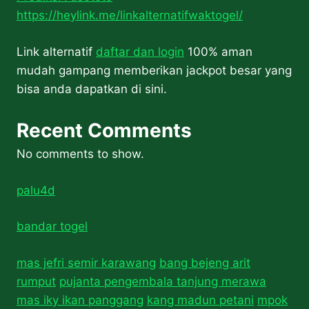
https://heylink.me/linkalternatifwaktogel/
Link alternatif
daftar dan login
100% aman
mudah gampang memberikan jackpot besar yang
bisa anda dapatkan di sini.
Recent Comments
No comments to show.
palu4d
bandar togel
mas jefri semir karawang
bang bejeng arit
rumput
pujanta pengembala tanjung merawa
mas iky ikan panggang
kang madun petani
mpok