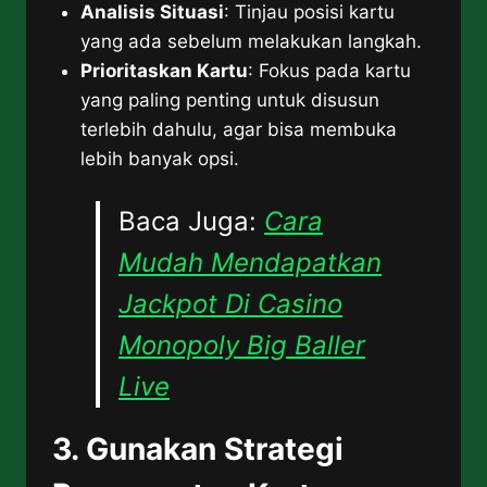
Analisis Situasi
: Tinjau posisi kartu
yang ada sebelum melakukan langkah.
Prioritaskan Kartu
: Fokus pada kartu
yang paling penting untuk disusun
terlebih dahulu, agar bisa membuka
lebih banyak opsi.
Baca Juga:
Cara
Mudah Mendapatkan
Jackpot Di Casino
Monopoly Big Baller
Live
3. Gunakan Strategi