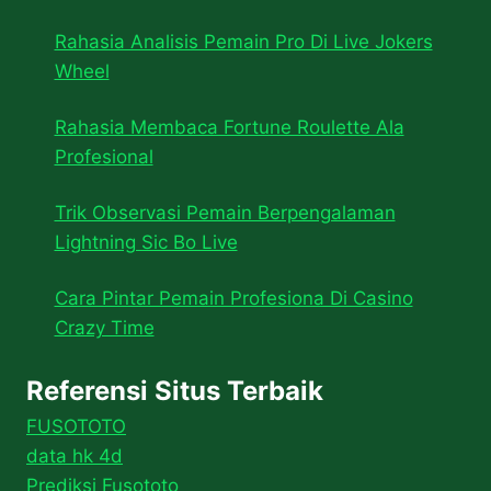
Rahasia Analisis Pemain Pro Di Live Jokers
Wheel
Rahasia Membaca Fortune Roulette Ala
Profesional
Trik Observasi Pemain Berpengalaman
Lightning Sic Bo Live
Cara Pintar Pemain Profesiona Di Casino
Crazy Time
Referensi Situs Terbaik
FUSOTOTO
data hk 4d
Prediksi Fusototo