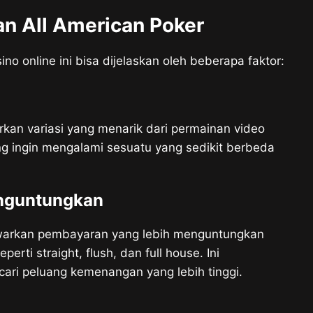
n All American Poker
o online ini bisa dijelaskan oleh beberapa faktor:
kan variasi yang menarik dari permainan video
ng ingin mengalami sesuatu yang sedikit berbeda
nguntungkan
nawarkan pembayaran yang lebih menguntungkan
rti straight, flush, dan full house. Ini
ri peluang kemenangan yang lebih tinggi.