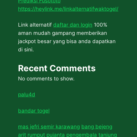
Prediksi Fusototo
https://heylink.me/linkalternatifwaktogel/
Link alternatif
daftar dan login
100%
aman mudah gampang memberikan
jackpot besar yang bisa anda dapatkan
di sini.
Recent Comments
No comments to show.
palu4d
bandar togel
mas jefri semir karawang
bang bejeng
arit rumput
pujanta pengembala tanjung