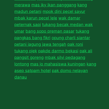
merawa
mas iky ikan panggang
kang
madun petani
mpok dini pecel sayur
mbak karun pecel lele
wak damar
peternak sapi
tukang becak medan wak
umar
bang sopo preman pasar
tukang
pangkas bang fikri
opung charli siantar
petani jagung jawa tengah
pak roni
tukang ojek
pakde darmo bekasi
pak ali
pangsit goreng
mbak silvi pedagang
lontong
mas jo mahasiswa kuningan
kang
asep satpam hotel
pak domo nelayan
danau