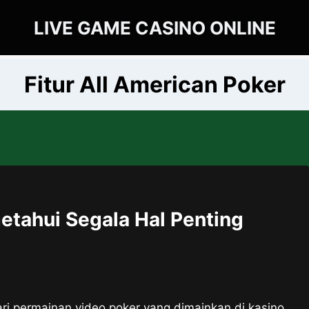
LIVE GAME CASINO ONLINE
Fitur All American Poker
etahui Segala Hal Penting
ari permainan video poker yang dimainkan di kasino