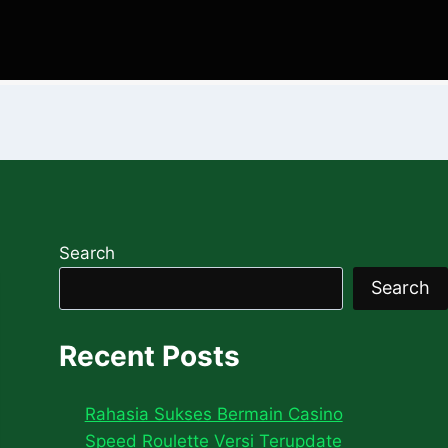
Search
Search
Recent Posts
Rahasia Sukses Bermain Casino
Speed Roulette Versi Terupdate