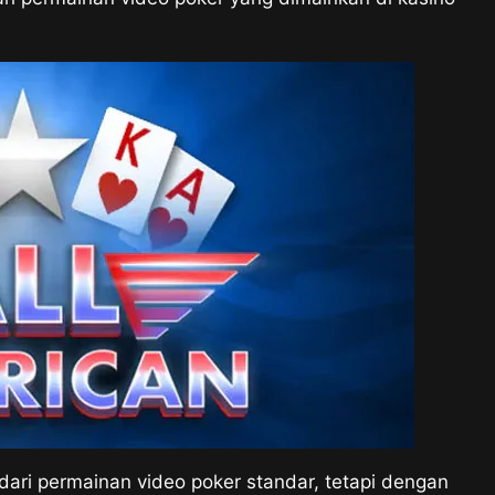
dari permainan video poker standar, tetapi dengan