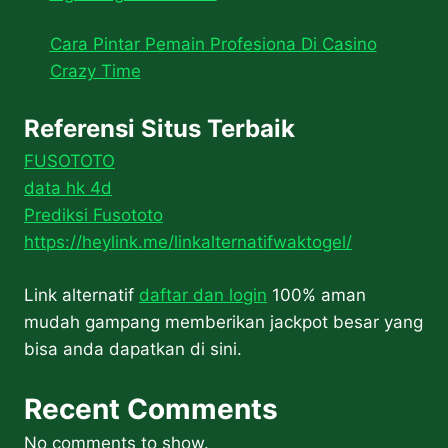
Cara Pintar Pemain Profesiona Di Casino
Crazy Time
Referensi Situs Terbaik
FUSOTOTO
data hk 4d
Prediksi Fusototo
https://heylink.me/linkalternatifwaktogel/
Link alternatif
daftar dan login
100% aman
mudah gampang memberikan jackpot besar yang
bisa anda dapatkan di sini.
Recent Comments
No comments to show.