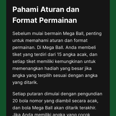
Pahami Aturan dan
Format Permainan
Sebelum mulai bermain Mega Ball, penting
untuk memahami aturan dan format
permainan. Di Mega Ball. Anda membeli
tiket yang terdiri dari 15 angka acak, dan
setiap tiket memiliki kemungkinan untuk
memenangkan hadiah yang besar jika
angka yang terpilih sesuai dengan angka
yang ditarik.
Setiap putaran dimulai dengan pengundian
20 bola nomor yang diambil secara acak,
dan bola Mega Ball akan ditarik terakhir.
Jika Anda memiliki angka yang cocok