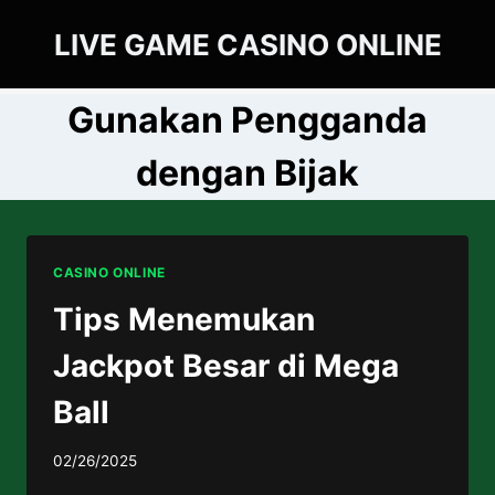
Skip
LIVE GAME CASINO ONLINE
to
content
Gunakan Pengganda
dengan Bijak
CASINO ONLINE
Tips Menemukan
Jackpot Besar di Mega
Ball
02/26/2025