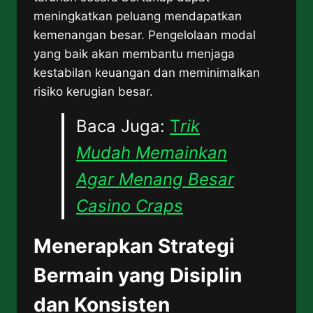
meningkatkan peluang mendapatkan
kemenangan besar. Pengelolaan modal
yang baik akan membantu menjaga
kestabilan keuangan dan meminimalkan
risiko kerugian besar.
Baca Juga:
T
rik
Mudah Memainkan
Agar Menang Besar
Casino Craps
Menerapkan Strategi
Bermain yang Disiplin
dan Konsisten