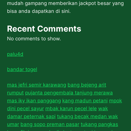
mudah gampang memberikan jackpot besar yang
bisa anda dapatkan di sini.
Recent Comments
No comments to show.
palu4d
bandar togel
mas jefri semir karawang
bang bejeng arit
rumput
pujanta pengembala tanjung merawa
mas iky ikan panggang
kang madun petani
mpok
dini pecel sayur
mbak karun pecel lele
wak
damar peternak sapi
tukang becak medan wak
umar
bang sopo preman pasar
tukang pangkas