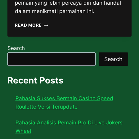
pemain yang lebih percaya diri dan handal
dalam menikmati permainan ini.
RAHASIA
READ MORE
SUKSES
BERMAIN
DI
Search
HIGH
CARD
Search
FLUSH
POKER
Recent Posts
Rahasia Sukses Bermain Casino Speed
Roulette Versi Terupdate
Rahasia Analisis Pemain Pro Di Live Jokers
Wheel