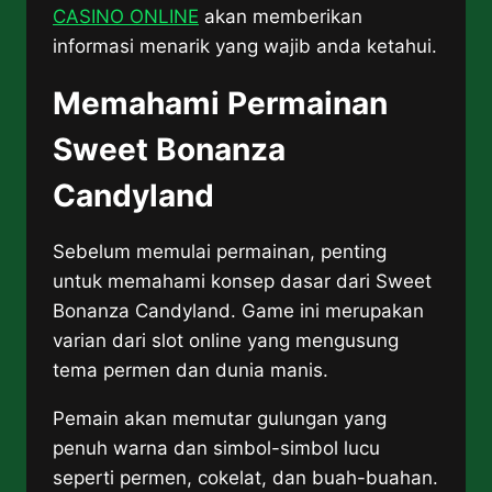
CASINO ONLINE
akan memberikan
informasi menarik yang wajib anda ketahui.
Memahami Permainan
Sweet Bonanza
Candyland
Sebelum memulai permainan, penting
untuk memahami konsep dasar dari Sweet
Bonanza Candyland. Game ini merupakan
varian dari slot online yang mengusung
tema permen dan dunia manis.
Pemain akan memutar gulungan yang
penuh warna dan simbol-simbol lucu
seperti permen, cokelat, dan buah-buahan.