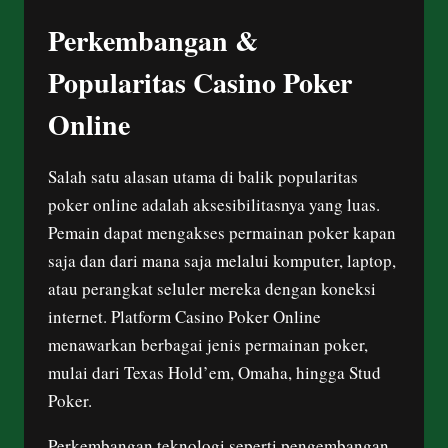
Perkembangan &
Popularitas Casino Poker
Online
Salah satu alasan utama di balik popularitas
poker online adalah aksesibilitasnya yang luas.
Pemain dapat mengakses permainan poker kapan
saja dan dari mana saja melalui komputer, laptop,
atau perangkat seluler mereka dengan koneksi
internet. Platform Casino Poker Online
menawarkan berbagai jenis permainan poker,
mulai dari Texas Hold’em, Omaha, hingga Stud
Poker.
Perkembangan teknologi seperti pengembangan