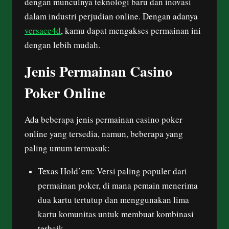
dengan munculnya teknologi baru dan inovasi
dalam industri perjudian online. Dengan adanya
versace4d
, kamu dapat mengakses permainan ini
dengan lebih mudah.
Jenis Permainan Casino
Poker Online
Ada beberapa jenis permainan casino poker
online yang tersedia, namun, beberapa yang
paling umum termasuk:
Texas Hold’em: Versi paling populer dari
permainan poker, di mana pemain menerima
dua kartu tertutup dan menggunakan lima
kartu komunitas untuk membuat kombinasi
terbaik.