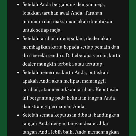
Setelah Anda bergabung dengan meja,
letakkan taruhan awal Anda. Taruhan
minimum dan maksimum akan ditentukan
untuk setiap meja.
Setelah taruhan ditempatkan, dealer akan
membagikan kartu kepada setiap pemain dan
diri mereka sendiri. Di beberapa varian, kartu
dealer mungkin terbuka atau tertutup.
Setelah menerima kartu Anda, putuskan
apakah Anda akan melipat, memanggil
taruhan, atau menaikkan taruhan. Keputusan
ini bergantung pada kekuatan tangan Anda
dan strategi permainan Anda.
Setelah semua keputusan dibuat, bandingkan
tangan Anda dengan tangan dealer. Jika
tangan Anda lebih baik, Anda memenangkan