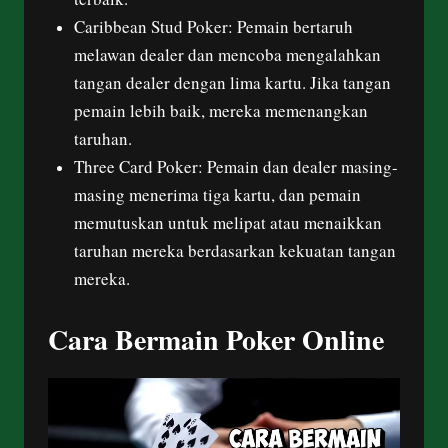
Caribbean Stud Poker: Pemain bertaruh
melawan dealer dan mencoba mengalahkan
tangan dealer dengan lima kartu. Jika tangan
pemain lebih baik, mereka memenangkan
taruhan.
Three Card Poker: Pemain dan dealer masing-
masing menerima tiga kartu, dan pemain
memutuskan untuk melipat atau menaikkan
taruhan mereka berdasarkan kekuatan tangan
mereka.
Cara Bermain Poker Online