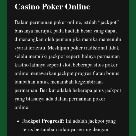
Casino Poker Online
Dalam permainan poker online, istilah “jackpot”
biasanya merujuk pada hadiah besar yang dapat
dimenangkan oleh pemain jika mereka memenuhi
syarat tertentu. Meskipun poker tradisional tidak
selalu memiliki jackpot seperti halnya permainan
kasino lainnya seperti slot, beberapa situs poker
online menawarkan jackpot progresif atau bonus
tambahan untuk menambah kegembiraan
permainan. Berikut adalah beberapa jenis jackpot
yang biasanya ada dalam permainan poker
online:
Jackpot Progresif
: Ini adalah jackpot yang
terus bertambah nilainya seiring dengan