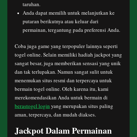
taruhan.
Anda dapat memilih untuk melanjutkan ke
putaran berikutnya atau keluar dari
permainan, tergantung pada preferensi Anda.
Coba juga game yang terpopuler lainnya seperti
togel online. Selain memiliki hadiah jackpot yang
sangat besar, juga memberikan sensasi yang unik
dan tak terlupakan. Namun sangat sulit untuk
menemukan situs resmi dan terpercaya untuk
bermain togel online. Oleh karena itu, kami
merekomendasikan Anda untuk bermain di
berastogel login
yang merupakan situs paling
aman, terpercaya, dan mudah diakses.
Jackpot Dalam Permainan