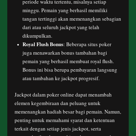
periode waktu tertentu, misalnya setiap
minggu. Pemain yang berhasil memiliki
tangan tertinggi akan memenangkan sebagian
dari atau seluruh jackpot yang telah
dikumpulkan.
Royal Flush Bonus
: Beberapa situs poker
juga menawarkan bonus tambahan bagi
pemain yang berhasil membuat royal flush.
Bonus ini bisa berupa pembayaran langsung
atau tambahan ke jackpot progresif.
Jackpot dalam poker online dapat menambah
elemen kegembiraan dan peluang untuk
memenangkan hadiah besar bagi pemain. Namun,
penting untuk memahami syarat dan ketentuan
terkait dengan setiap jenis jackpot, serta