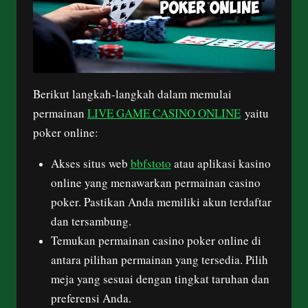
Berikut langkah-langkah dalam memulai
permainan
LIVE GAME CASINO ONLINE
yaitu
poker online:
Akses situs web
bbfstoto
atau aplikasi kasino
online yang menawarkan permainan casino
poker. Pastikan Anda memiliki akun terdaftar
dan tersambung.
Temukan permainan casino poker online di
antara pilihan permainan yang tersedia. Pilih
meja yang sesuai dengan tingkat taruhan dan
preferensi Anda.