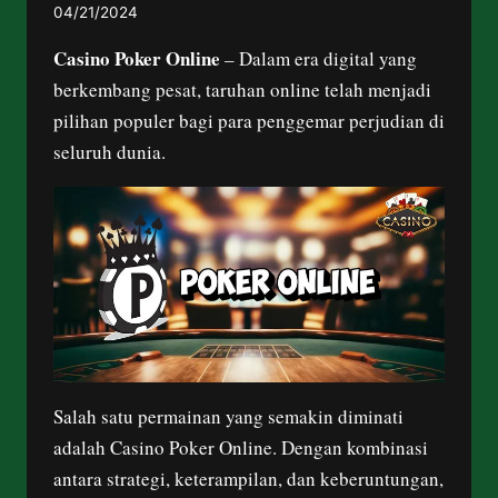
04/21/2024
Casino Poker Online
– Dalam era digital yang
berkembang pesat, taruhan online telah menjadi
pilihan populer bagi para penggemar perjudian di
seluruh dunia.
Salah satu permainan yang semakin diminati
adalah Casino Poker Online. Dengan kombinasi
antara strategi, keterampilan, dan keberuntungan,