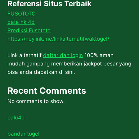
Referensi Situs Terbaik
FUSOTOTO
data hk 4d
Prediksi Fusototo
https://heylink.me/linkalternatifwaktogel/
Link alternatif
daftar dan login
100% aman
mudah gampang memberikan jackpot besar yang
bisa anda dapatkan di sini.
Recent Comments
No comments to show.
palu4d
bandar togel