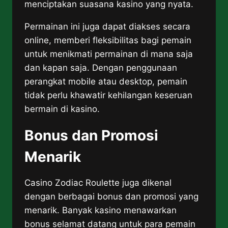
menciptakan suasana kasino yang nyata.
Permainan ini juga dapat diakses secara
online, memberi fleksibilitas bagi pemain
untuk menikmati permainan di mana saja
dan kapan saja. Dengan penggunaan
perangkat mobile atau desktop, pemain
tidak perlu khawatir kehilangan keseruan
bermain di kasino.
Bonus dan Promosi
Menarik
Casino Zodiac Roulette juga dikenal
dengan berbagai bonus dan promosi yang
menarik. Banyak kasino menawarkan
bonus selamat datang untuk para pemain