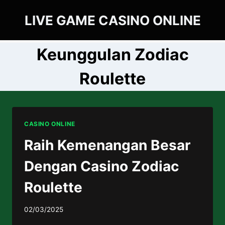
Skip
LIVE GAME CASINO ONLINE
to
content
Keunggulan Zodiac
Roulette
CASINO ONLINE
Raih Kemenangan Besar
Dengan Casino Zodiac
Roulette
02/03/2025