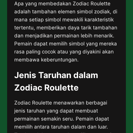
Apa yang membedakan Zodiac Roulette
adalah tambahan elemen simbol zodiak, di
mana setiap simbol mewakili karakteristik
tertentu, memberikan daya tarik tambahan
dan menjadikan permainan lebih menarik.
Pemain dapat memilih simbol yang mereka
rasa paling cocok atau yang diyakini akan
membawa keberuntungan.
Jenis Taruhan dalam
Zodiac Roulette
Zodiac Roulette menawarkan berbagai
jenis taruhan yang dapat membuat
permainan semakin seru. Pemain dapat
memilih antara taruhan dalam dan luar.