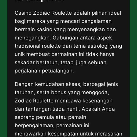
​Casino Zodiac Roulette adalah pilihan ideal
bagi mereka yang mencari pengalaman
bermain kasino yang menyenangkan dan
menegangkan.​ Gabungan antara aspek
tradisional roulette dan tema astrologi yang
unik membuat permainan ini tidak hanya
sekadar bertaruh, tetapi juga sebuah
perjalanan petualangan.
Dengan kemudahan akses, berbagai jenis
taruhan, serta bonus yang menggoda,
Zodiac Roulette membawa kesenangan
dan tantangan tiada henti. Apakah Anda
seorang pemula atau pemain
berpengalaman, permainan ini
menawarkan kesempatan untuk merasakan