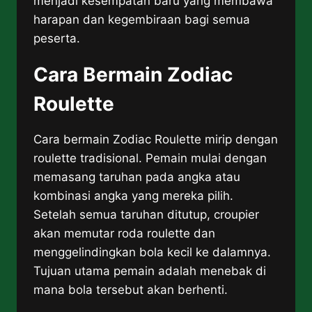
menjadi kesempatan baru yang membawa
harapan dan kegembiraan bagi semua
peserta.
Cara Bermain Zodiac
Roulette
Cara bermain Zodiac Roulette mirip dengan
roulette tradisional. Pemain mulai dengan
memasang taruhan pada angka atau
kombinasi angka yang mereka pilih.
Setelah semua taruhan ditutup, croupier
akan memutar roda roulette dan
menggelindingkan bola kecil ke dalamnya.
Tujuan utama pemain adalah menebak di
mana bola tersebut akan berhenti.