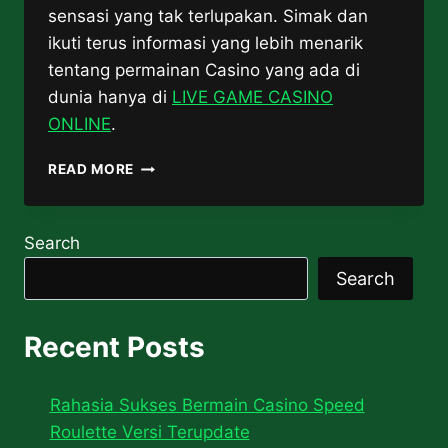
sensasi yang tak terlupakan. Simak dan
ikuti terus informasi yang lebih menarik
tentang permainan Casino yang ada di
dunia hanya di
LIVE GAME CASINO
ONLINE
.
RAIH
READ MORE
KEMENANGAN
BESAR
DENGAN
Search
CASINO
ZODIAC
Search
ROULETTE
Recent Posts
Rahasia Sukses Bermain Casino Speed
Roulette Versi Terupdate