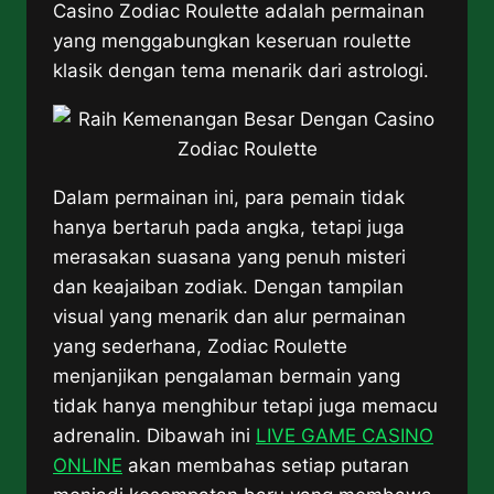
Casino Zodiac Roulette adalah permainan
yang menggabungkan keseruan roulette
klasik dengan tema menarik dari astrologi.
Dalam permainan ini, para pemain tidak
hanya bertaruh pada angka, tetapi juga
merasakan suasana yang penuh misteri
dan keajaiban zodiak. Dengan tampilan
visual yang menarik dan alur permainan
yang sederhana, Zodiac Roulette
menjanjikan pengalaman bermain yang
tidak hanya menghibur tetapi juga memacu
adrenalin. Dibawah ini
LIVE GAME CASINO
ONLINE
akan membahas setiap putaran