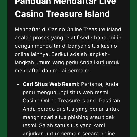
Panduan Mendaftar Live
Casino Treasure Island
Mendaftar di Casino Online Treasure Island
adalah proses yang relatif sederhana, mirip
dengan mendaftar di banyak situs kasino
online lainnya. Berikut adalah langkah-
langkah umum yang perlu Anda ikuti untuk
mendaftar dan mulai bermain:
Cari Situs Web Resmi:
Pertama, Anda
perlu mengunjungi situs web resmi
Casino Online Treasure Island. Pastikan
Anda berada di situs yang benar untuk
menghindari situs phishing atau tidak
resmi. Salah satu situs yang kami
anjurkan untuk bermain secara online