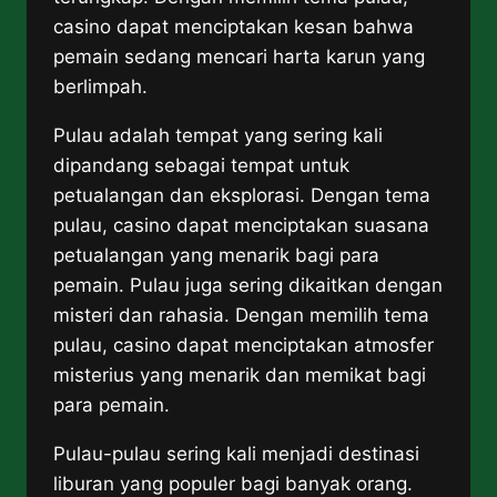
casino dapat menciptakan kesan bahwa
pemain sedang mencari harta karun yang
berlimpah.
Pulau adalah tempat yang sering kali
dipandang sebagai tempat untuk
petualangan dan eksplorasi. Dengan tema
pulau, casino dapat menciptakan suasana
petualangan yang menarik bagi para
pemain. Pulau juga sering dikaitkan dengan
misteri dan rahasia. Dengan memilih tema
pulau, casino dapat menciptakan atmosfer
misterius yang menarik dan memikat bagi
para pemain.
Pulau-pulau sering kali menjadi destinasi
liburan yang populer bagi banyak orang.