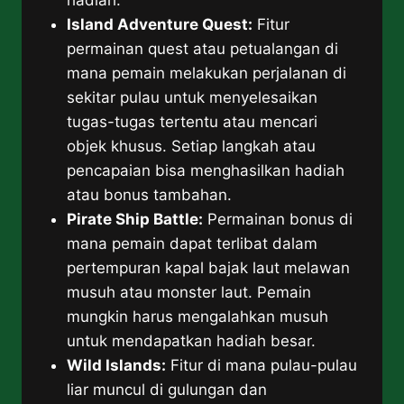
hadiah.
Island Adventure Quest:
Fitur
permainan quest atau petualangan di
mana pemain melakukan perjalanan di
sekitar pulau untuk menyelesaikan
tugas-tugas tertentu atau mencari
objek khusus. Setiap langkah atau
pencapaian bisa menghasilkan hadiah
atau bonus tambahan.
Pirate Ship Battle:
Permainan bonus di
mana pemain dapat terlibat dalam
pertempuran kapal bajak laut melawan
musuh atau monster laut. Pemain
mungkin harus mengalahkan musuh
untuk mendapatkan hadiah besar.
Wild Islands:
Fitur di mana pulau-pulau
liar muncul di gulungan dan