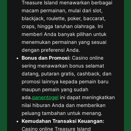
Treasure Island menawarkan berbagai
macam permainan, mulai dari slot,
blackjack, roulette, poker, baccarat,
craps, hingga taruhan olahraga. Ini
memberi Anda banyak pilihan untuk
menemukan permainan yang sesuai
dengan preferensi Anda.
Bonus dan Promosi:
Casino online
sering menawarkan bonus selamat
datang, putaran gratis, cashback, dan
promosi lainnya kepada pemain baru
maupun pemain yang sudah
ada.
panentogel
ini dapat meningkatkan
nilai hiburan Anda dan memberikan
peluang tambahan untuk menang.
Kemudahan Transaksi Keuangan:
Casino online Treasure Island