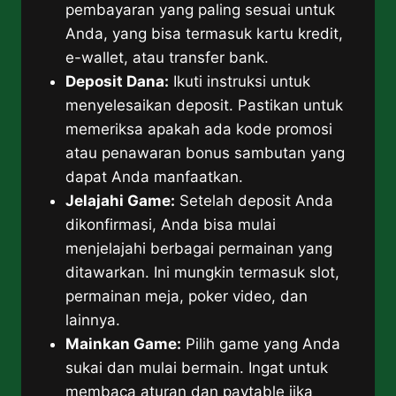
pembayaran yang paling sesuai untuk
Anda, yang bisa termasuk kartu kredit,
e-wallet, atau transfer bank.
Deposit Dana:
Ikuti instruksi untuk
menyelesaikan deposit. Pastikan untuk
memeriksa apakah ada kode promosi
atau penawaran bonus sambutan yang
dapat Anda manfaatkan.
Jelajahi Game:
Setelah deposit Anda
dikonfirmasi, Anda bisa mulai
menjelajahi berbagai permainan yang
ditawarkan. Ini mungkin termasuk slot,
permainan meja, poker video, dan
lainnya.
Mainkan Game:
Pilih game yang Anda
sukai dan mulai bermain. Ingat untuk
membaca aturan dan paytable jika