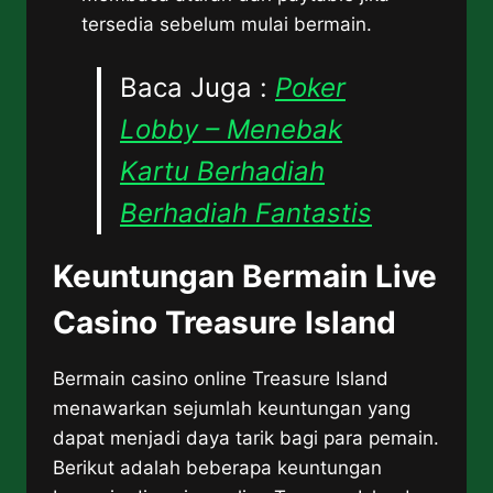
tersedia sebelum mulai bermain.
Baca Juga :
Poker
Lobby – Menebak
Kartu Berhadiah
Berhadiah Fantastis
Keuntungan Bermain Live
Casino Treasure Island
Bermain casino online Treasure Island
menawarkan sejumlah keuntungan yang
dapat menjadi daya tarik bagi para pemain.
Berikut adalah beberapa keuntungan