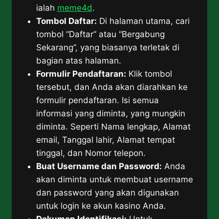
ialah
meme4d
.
Tombol Daftar:
Di halaman utama, cari
tombol “Daftar” atau “Bergabung
Sekarang”, yang biasanya terletak di
bagian atas halaman.
Formulir Pendaftaran:
Klik tombol
tersebut, dan Anda akan diarahkan ke
formulir pendaftaran. Isi semua
informasi yang diminta, yang mungkin
diminta. Seperti Nama lengkap, Alamat
email, Tanggal lahir, Alamat tempat
tinggal, dan Nomor telepon.
Buat Username dan Password:
Anda
akan diminta untuk membuat username
dan password yang akan digunakan
untuk login ke akun kasino Anda.
Dokumen Identifikasi:
Untuk