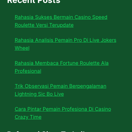
Recent Posts
Rahasia Sukses Bermain Casino Speed
Roulette Versi Terupdate
Rahasia Analisis Pemain Pro Di Live Jokers
Wheel
Rahasia Membaca Fortune Roulette Ala
Profesional
Trik Observasi Pemain Berpengalaman
Lightning Sic Bo Live
Cara Pintar Pemain Profesiona Di Casino
Crazy Time