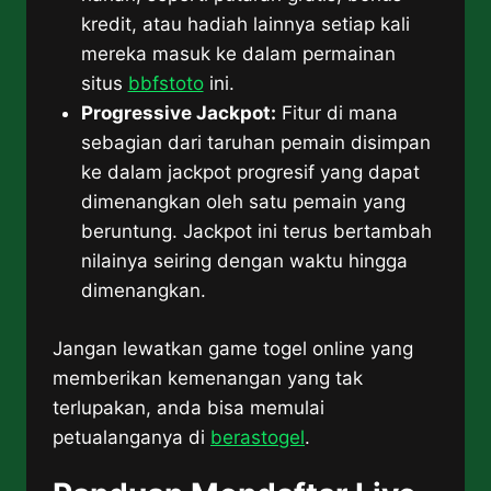
kredit, atau hadiah lainnya setiap kali
mereka masuk ke dalam permainan
situs
bbfstoto
ini.
Progressive Jackpot:
Fitur di mana
sebagian dari taruhan pemain disimpan
ke dalam jackpot progresif yang dapat
dimenangkan oleh satu pemain yang
beruntung. Jackpot ini terus bertambah
nilainya seiring dengan waktu hingga
dimenangkan.
Jangan lewatkan game togel online yang
memberikan kemenangan yang tak
terlupakan, anda bisa memulai
petualanganya di
berastogel
.