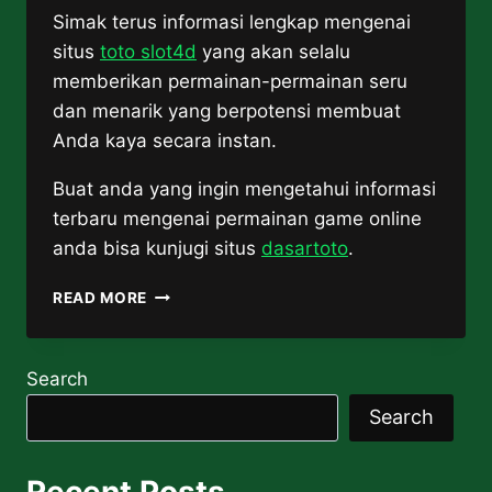
Simak terus informasi lengkap mengenai
situs
toto slot4d
yang akan selalu
memberikan permainan-permainan seru
dan menarik yang berpotensi membuat
Anda kaya secara instan.
Buat anda yang ingin mengetahui informasi
terbaru mengenai permainan game online
anda bisa kunjugi situs
dasartoto
.
TREASURE
READ MORE
ISLAND
–
SAATNYA
Search
UNTUK
MEMECAHKAN
Search
JACKPOT
LIVE
CASINO