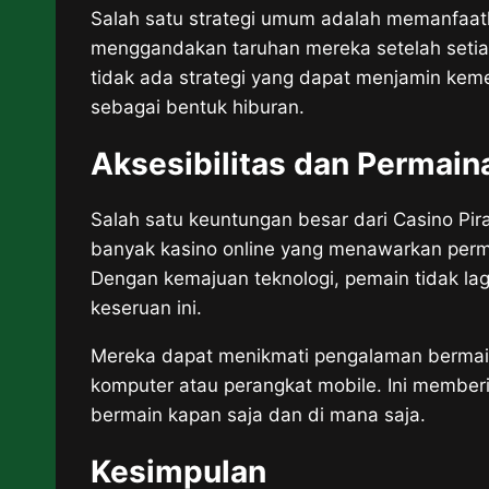
Salah satu strategi umum adalah memanfaat
menggandakan taruhan mereka setelah setia
tidak ada strategi yang dapat menjamin kem
sebagai bentuk hiburan.
Aksesibilitas dan Permain
Salah satu keuntungan besar dari Casino Pir
banyak kasino online yang menawarkan perma
Dengan kemajuan teknologi, pemain tidak lag
keseruan ini.
Mereka dapat menikmati pengalaman bermai
komputer atau perangkat mobile. Ini memberi
bermain kapan saja dan di mana saja.
Kesimpulan