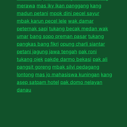
merawa
mas iky ikan panggang
kang
madun petani
mpok dini pecel sayur
mbak karun pecel lele
wak damar
peternak sapi
tukang becak medan wak
umar
bang sopo preman pasar
tukang
pangkas bang fikri
opung charli siantar
petani jagung jawa tengah
pak roni
tukang ojek
pakde darmo bekasi
pak ali
pangsit goreng
mbak silvi pedagang
lontong
mas jo mahasiswa kuningan
kang
asep satpam hotel
pak domo nelayan
danau