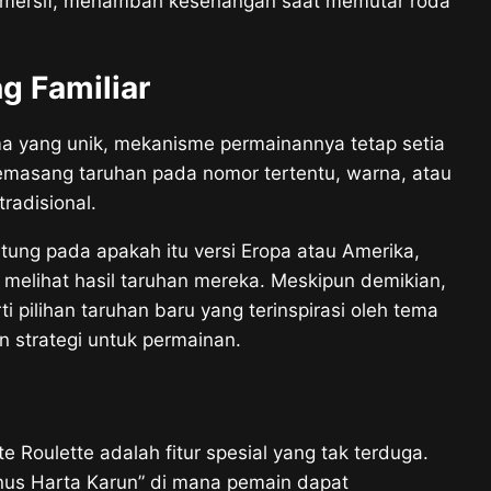
 imersif, menambah kesenangan saat memutar roda
g Familiar
ma yang unik, mekanisme permainannya tetap setia
emasang taruhan pada nomor tertentu, warna, atau
radisional.
tung pada apakah itu versi Eropa atau Amerika,
melihat hasil taruhan mereka. Meskipun demikian,
 pilihan taruhan baru yang terinspirasi oleh tema
 strategi untuk permainan.
e Roulette adalah fitur spesial yang tak terduga.
nus Harta Karun” di mana pemain dapat