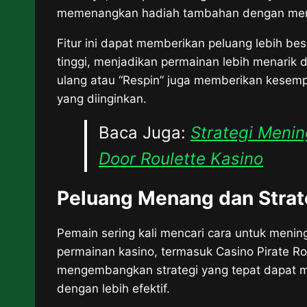
memenangkan hadiah tambahan dengan mem
Fitur ini dapat memberikan peluang lebih b
tinggi, menjadikan permainan lebih menarik da
ulang atau “Respin” juga memberikan kesem
yang diinginkan.
Baca Juga:
Strategi Meni
Door Roulette Kasino
Peluang Menang dan Strat
Pemain sering kali mencari cara untuk men
permainan kasino, termasuk Casino Pirate Rou
mengembangkan strategi yang tepat dapat 
dengan lebih efektif.