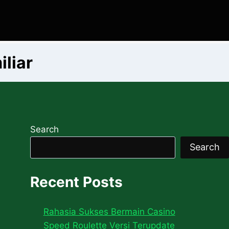
liar
Search
Search
Recent Posts
Rahasia Sukses Bermain Casino
Speed Roulette Versi Terupdate