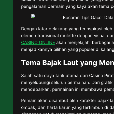
pengalaman bermain yang kaya akan tema p
Dengan latar belakang yang terinspirasi ole
elemen tradisional roulette dengan visual dan
CASINO ONLINE
akan menjelajahi berbagai a
menjadikannya pilihan yang populer di kalan
Tema Bajak Laut yang Me
Salah satu daya tarik utama dari Casino Pira
menyelubungi seluruh permainan. Dari grafi
mendebarkan, permainan ini membawa pemain 
Pemain akan disambut oleh karakter bajak lau
ombak, dan harta karun yang tertimbun di d