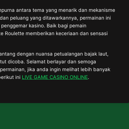
sempurna antara tema yang menarik dan mekanisme
r dan peluang yang ditawarkannya, permainan ini
 penggemar kasino. Baik bagi pemain
e Roulette memberikan keceriaan dan sensasi
antang dengan nuansa petualangan bajak laut,
patut dicoba. Selamat berlayar dan semoga
ermainan, jika anda ingin melihat lebih banyak
erikut ini
LIVE GAME CASINO ONLINE
.