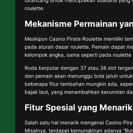
dirancang untuk menciptakan suasana yang
roulette.
Mekanisme Permainan yan
Meskipun Casino Pirate Roulette memiliki te
pada aturan dasar roulette. Pemain dapat m
kelompok angka, sama seperti pada roulette t
Roda berputar dengan 37 atau 38 slot tergan
dan pemain akan menunggu bola jatuh untuk 
beberapa fitur tambahan mungkin ada, seperti
bajak laut, yang menambahkan kerumitan dan
Fitur Spesial yang Menarik
Salah satu hal menarik mengenai Casino Pirat
Misalnya, terdapat kemungkinan adanya “Bo