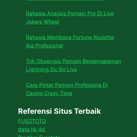
Rahasia Analisis Pemain Pro Di Live
Jokers Wheel
Rahasia Membaca Fortune Roulette
Ala Profesional
Trik Observasi Pemain Berpengalaman
Lightning Sic Bo Live
Cara Pintar Pemain Profesiona Di
Casino Crazy Time
Referensi Situs Terbaik
FUSOTOTO
data hk 4d