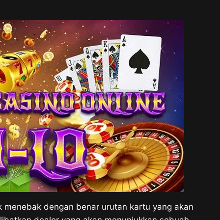
uk menebak dengan benar urutan kartu yang akan
elibatkan dealer yang akan menunjukkan sebuah