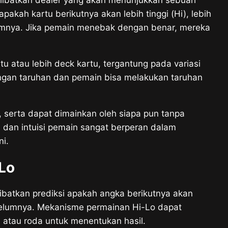
akah kartu berikutnya akan lebih tinggi (Hi), lebih
umnya. Jika pemain menebak dengan benar, mereka
 atau lebih deck kartu, tergantung pada variasi
ngan taruhan dan pemain bisa melakukan taruhan
 serta dapat dimainkan oleh siapa pun tanpa
dan intuisi pemain sangat berperan dalam
i.
Lo
batkan prediksi apakah angka berikutnya akan
sebelumnya. Mekanisme permainan Hi-Lo dapat
atau roda untuk menentukan hasil.