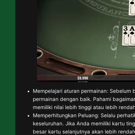
Mempelajari aturan permainan: Sebelum 
permainan dengan baik. Pahami bagaiman
memiliki nilai lebih tinggi atau lebih rend
Memperhitungkan Peluang: Selalu perhati
keseluruhan. Jika Anda memiliki kartu ting
besar kartu selanjutnya akan lebih rendah