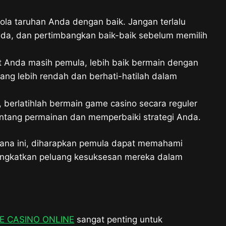
ola taruhan Anda dengan baik. Jangan terlalu
a, dan pertimbangkan baik-baik sebelum memilih
at Anda masih pemula, lebih baik bermain dengan
n yang lebih rendah dan berhati-hatilah dalam
, berlatihlah bermain game casino secara reguler
tang permainan dan memperbaiki strategi Anda.
hana ini, diharapkan pemula dapat memahami
ingkatkan peluang kesuksesan mereka dalam
E CASINO ONLINE
sangat penting untuk