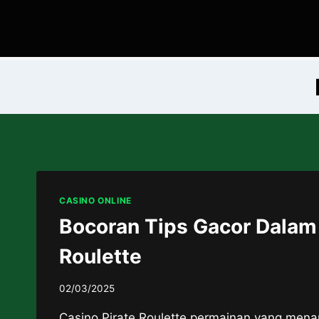
Skip
to
content
CASINO ONLINE
Bocoran Tips Gacor Dalam
Roulette
02/03/2025
Casino Pirate Roulette permainan yang mena