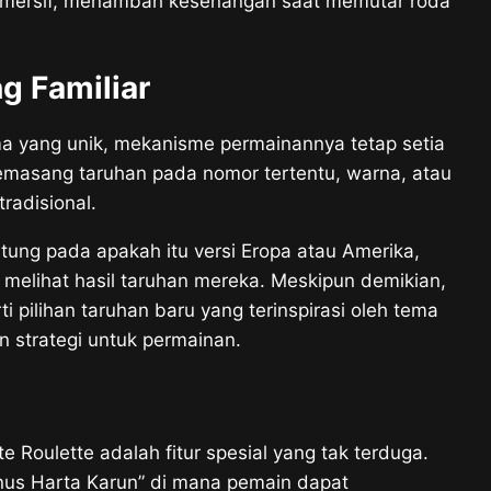
 imersif, menambah kesenangan saat memutar roda
g Familiar
ma yang unik, mekanisme permainannya tetap setia
emasang taruhan pada nomor tertentu, warna, atau
radisional.
tung pada apakah itu versi Eropa atau Amerika,
melihat hasil taruhan mereka. Meskipun demikian,
 pilihan taruhan baru yang terinspirasi oleh tema
 strategi untuk permainan.
e Roulette adalah fitur spesial yang tak terduga.
nus Harta Karun” di mana pemain dapat