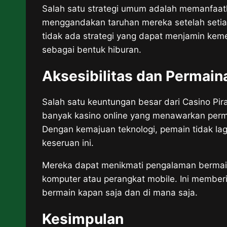
Salah satu strategi umum adalah memanfaat
menggandakan taruhan mereka setelah setia
tidak ada strategi yang dapat menjamin kem
sebagai bentuk hiburan.
Aksesibilitas dan Permain
Salah satu keuntungan besar dari Casino Pir
banyak kasino online yang menawarkan perma
Dengan kemajuan teknologi, pemain tidak lag
keseruan ini.
Mereka dapat menikmati pengalaman bermai
komputer atau perangkat mobile. Ini memberi
bermain kapan saja dan di mana saja.
Kesimpulan