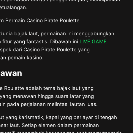
etualangan.
h dunia bajak laut, permainan ini menggabungkan
 fitur yang fantastis. Dibawah ini
LIVE GAME
spek dari Casino Pirate Roulette yang
gan pemain kasino.
nawan
te Roulette adalah tema bajak laut yang
k yang menawan hingga suara latar yang
pada perjalanan melintasi lautan luas.
t yang karismatik, kapal yang berlayar di tengah
asar laut. Setiap elemen dalam permainan