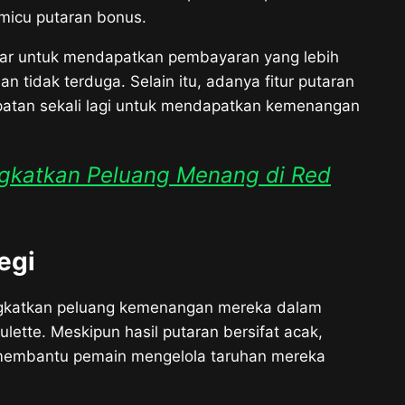
icu putaran bonus.
esar untuk mendapatkan pembayaran yang lebih
n tidak terduga. Selain itu, adanya fitur putaran
patan sekali lagi untuk mendapatkan kemenangan
ngkatkan Peluang Menang di Red
egi
ingkatkan peluang kemenangan mereka dalam
lette. Meskipun hasil putaran bersifat acak,
membantu pemain mengelola taruhan mereka