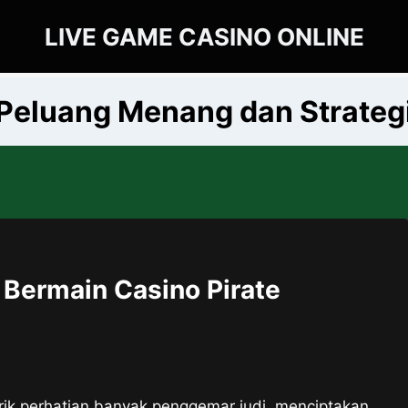
LIVE GAME CASINO ONLINE
Peluang Menang dan Strateg
 Bermain Casino Pirate
rik perhatian banyak penggemar judi, menciptakan