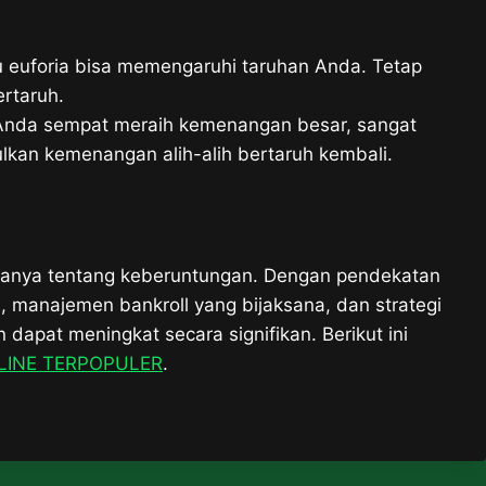
au euforia bisa memengaruhi taruhan Anda. Tetap
rtaruh.
Anda sempat meraih kemenangan besar, sangat
kan kemenangan alih-alih bertaruh kembali.
hanya tentang keberuntungan. ​Dengan pendekatan
manajemen bankroll yang bijaksana, dan strategi
apat meningkat secara signifikan.​ Berikut ini
LINE TERPOPULER
.