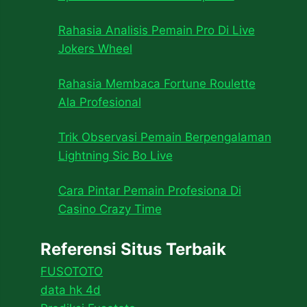
Rahasia Analisis Pemain Pro Di Live
Jokers Wheel
Rahasia Membaca Fortune Roulette
Ala Profesional
Trik Observasi Pemain Berpengalaman
Lightning Sic Bo Live
Cara Pintar Pemain Profesiona Di
Casino Crazy Time
Referensi Situs Terbaik
FUSOTOTO
data hk 4d