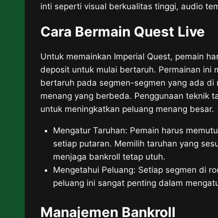
inti seperti visual berkualitas tinggi, audio t
Cara Bermain Quest Live
Untuk memainkan Imperial Quest, pemain ha
deposit untuk mulai bertaruh. Permainan ini
bertaruh pada segmen-segmen yang ada di 
menang yang berbeda. Penggunaan teknik ta
untuk meningkatkan peluang menang besar.
Mengatur Taruhan: Pemain harus memutus
setiap putaran. Memilih taruhan yang s
menjaga bankroll tetap utuh.
Mengetahui Peluang: Setiap segmen di r
peluang ini sangat penting dalam mengatur
Manajemen Bankroll