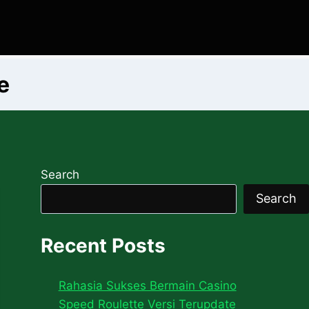
e
Search
Search
Recent Posts
Rahasia Sukses Bermain Casino
Speed Roulette Versi Terupdate