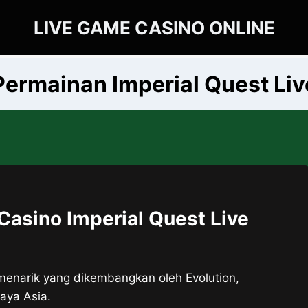
LIVE GAME CASINO ONLINE
Permainan Imperial Quest Liv
asino Imperial Quest Live
enarik yang dikembangkan oleh Evolution,
aya Asia.