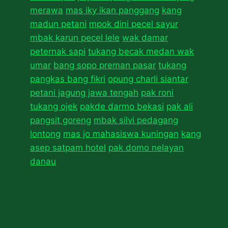
merawa
mas iky ikan panggang
kang
madun petani
mpok dini pecel sayur
mbak karun pecel lele
wak damar
peternak sapi
tukang becak medan wak
umar
bang sopo preman pasar
tukang
pangkas bang fikri
opung charli siantar
petani jagung jawa tengah
pak roni
tukang ojek
pakde darmo bekasi
pak ali
pangsit goreng
mbak silvi pedagang
lontong
mas jo mahasiswa kuningan
kang
asep satpam hotel
pak domo nelayan
danau