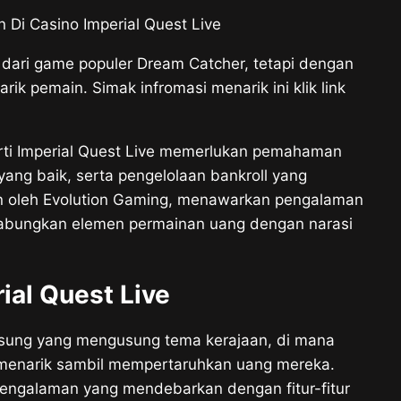
ari game populer Dream Catcher, tetapi dengan
k pemain. Simak infromasi menarik ini klik link
ti Imperial Quest Live memerlukan pemahaman
ang baik, serta pengelolaan bankroll yang
an oleh Evolution Gaming, menawarkan pengalaman
ggabungkan elemen permainan uang dengan narasi
ial Quest Live
ngsung yang mengusung tema kerajaan, di mana
menarik sambil mempertaruhkan uang mereka.
engalaman yang mendebarkan dengan fitur-fitur