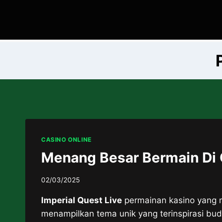
Skip
to
content
CASINO ONLINE
Menang Besar Bermain Di C
02/03/2025
Imperial Quest Live
permainan kasino yang m
menampilkan tema unik yang terinspirasi bud