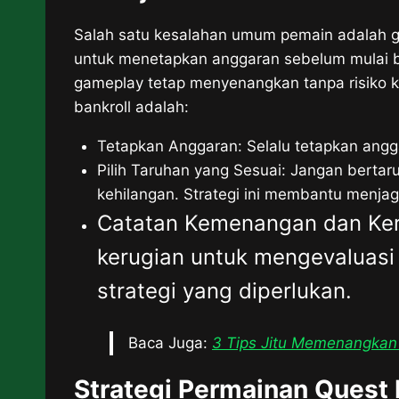
Salah satu kesalahan umum pemain adalah g
untuk menetapkan anggaran sebelum mulai 
gameplay tetap menyenangkan tanpa risiko 
bankroll adalah:
Tetapkan Anggaran: Selalu tetapkan angg
Pilih Taruhan yang Sesuai: Jangan bertar
kehilangan. Strategi ini membantu menjag
Catatan Kemenangan dan Ker
kerugian untuk mengevaluasi
strategi yang diperlukan.
Baca Juga:
3 Tips Jitu Memenangkan 
Strategi Permainan Quest 