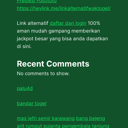
Prediksi Fusototo
https://heylink.me/linkalternatifwaktogel/
Link alternatif
daftar dan login
100%
aman mudah gampang memberikan
jackpot besar yang bisa anda dapatkan
di sini.
Recent Comments
No comments to show.
palu4d
bandar togel
mas jefri semir karawang
bang bejeng
arit rumput
pujanta pengembala tanjung