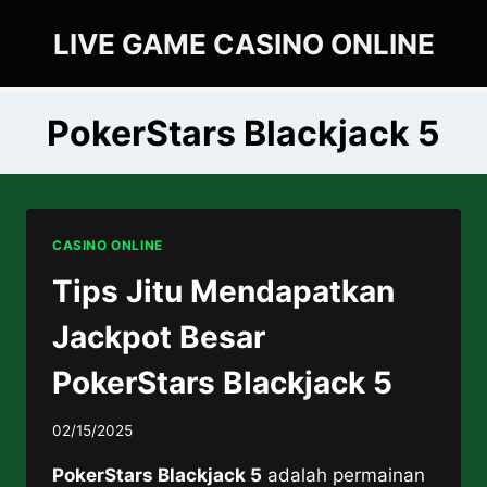
Skip
LIVE GAME CASINO ONLINE
to
content
PokerStars Blackjack 5
CASINO ONLINE
Tips Jitu Mendapatkan
Jackpot Besar
PokerStars Blackjack 5
02/15/2025
PokerStars Blackjack 5
adalah permainan