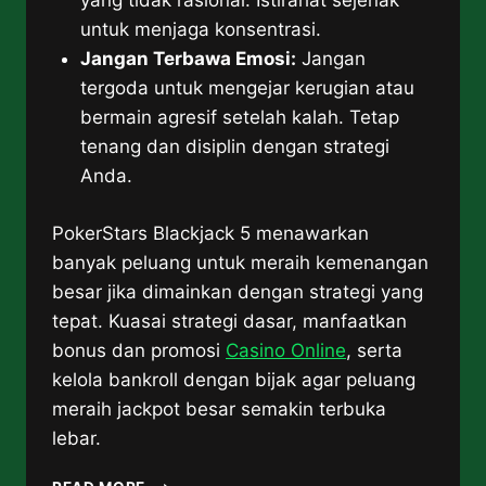
yang tidak rasional. Istirahat sejenak
untuk menjaga konsentrasi.
Jangan Terbawa Emosi:
Jangan
tergoda untuk mengejar kerugian atau
bermain agresif setelah kalah. Tetap
tenang dan disiplin dengan strategi
Anda.
PokerStars Blackjack 5 menawarkan
banyak peluang untuk meraih kemenangan
besar jika dimainkan dengan strategi yang
tepat. Kuasai strategi dasar, manfaatkan
bonus dan promosi
Casino Online
, serta
kelola bankroll dengan bijak agar peluang
meraih jackpot besar semakin terbuka
lebar.
TIPS