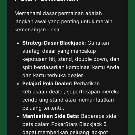
Memahami dasar permainan adalah
langkah awal yang penting untuk meraih
kemenangan besar.
Strategi Dasar Blackjack:
Gunakan
strategi dasar yang mencakup
keputusan hit, stand, double down, dan
split berdasarkan kombinasi kartu Anda
dan kartu terbuka dealer.
Pelajari Pola Dealer:
Perhatikan
kebiasaan dealer, seperti kapan mereka
cenderung stand atau memanfaatkan
peluang tertentu.
Manfaatkan Side Bets:
Beberapa side
bets dalam PokerStars Blackjack 5
dapat memberikan peluang jackpot