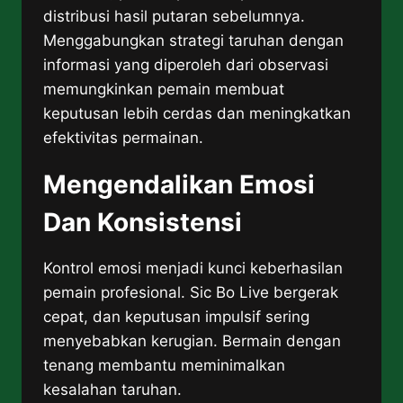
distribusi hasil putaran sebelumnya.
Menggabungkan strategi taruhan dengan
informasi yang diperoleh dari observasi
memungkinkan pemain membuat
keputusan lebih cerdas dan meningkatkan
efektivitas permainan.
Mengendalikan Emosi
Dan Konsistensi
Kontrol emosi menjadi kunci keberhasilan
pemain profesional. Sic Bo Live bergerak
cepat, dan keputusan impulsif sering
menyebabkan kerugian. Bermain dengan
tenang membantu meminimalkan
kesalahan taruhan.