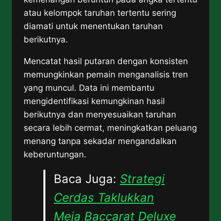
atau kelompok taruhan tertentu sering
diamati untuk menentukan taruhan
berikutnya.
Mencatat hasil putaran dengan konsisten
memungkinkan pemain menganalisis tren
yang muncul. Data ini membantu
mengidentifikasi kemungkinan hasil
berikutnya dan menyesuaikan taruhan
secara lebih cermat, meningkatkan peluang
menang tanpa sekadar mengandalkan
keberuntungan.
Baca Juga:
Strategi
Cerdas Taklukkan
Meja Baccarat Deluxe