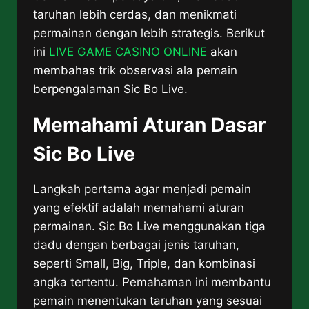
taruhan lebih cerdas, dan menikmati
permainan dengan lebih strategis. Berikut
ini
LIVE GAME CASINO ONLINE
akan
membahas trik observasi ala pemain
berpengalaman Sic Bo Live.
Memahami Aturan Dasar
Sic Bo Live
Langkah pertama agar menjadi pemain
yang efektif adalah memahami aturan
permainan. Sic Bo Live menggunakan tiga
dadu dengan berbagai jenis taruhan,
seperti Small, Big, Triple, dan kombinasi
angka tertentu. Pemahaman ini membantu
pemain menentukan taruhan yang sesuai