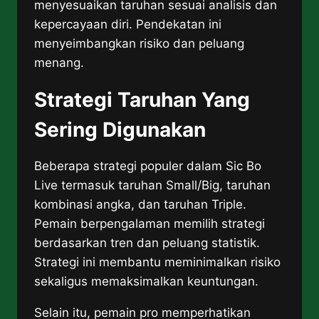
menyesuaikan taruhan sesuai analisis dan
kepercayaan diri. Pendekatan ini
menyeimbangkan risiko dan peluang
menang.
Strategi Taruhan Yang
Sering Digunakan
Beberapa strategi populer dalam Sic Bo
Live termasuk taruhan Small/Big, taruhan
kombinasi angka, dan taruhan Triple.
Pemain berpengalaman memilih strategi
berdasarkan tren dan peluang statistik.
Strategi ini membantu meminimalkan risiko
sekaligus memaksimalkan keuntungan.
Selain itu, pemain pro memperhatikan