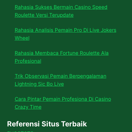
Rahasia Sukses Bermain Casino Speed
Roulette Versi Terupdate
Rahasia Analisis Pemain Pro Di Live Jokers
Wheel
Rahasia Membaca Fortune Roulette Ala
Profesional
Trik Observasi Pemain Berpengalaman
Lightning Sic Bo Live
Cara Pintar Pemain Profesiona Di Casino
Crazy Time
Referensi Situs Terbaik