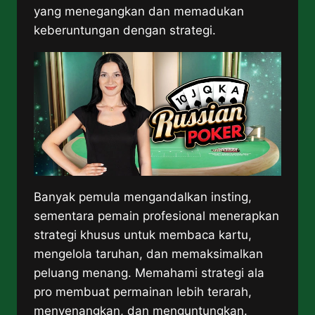
yang menegangkan dan memadukan
keberuntungan dengan strategi.
Banyak pemula mengandalkan insting,
sementara pemain profesional menerapkan
strategi khusus untuk membaca kartu,
mengelola taruhan, dan memaksimalkan
peluang menang. Memahami strategi ala
pro membuat permainan lebih terarah,
menyenangkan, dan menguntungkan.