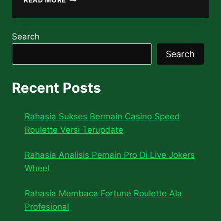
READ MORE
PRO
YANG
WAJIB
Search
KAMU
KETAHUIN
Search
DI
RUSSIAN
POKER
Recent Posts
Rahasia Sukses Bermain Casino Speed
Roulette Versi Terupdate
Rahasia Analisis Pemain Pro Di Live Jokers
Wheel
Rahasia Membaca Fortune Roulette Ala
Profesional