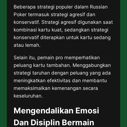
Beberapa strategi populer dalam Russian
Poker termasuk strategi agresif dan
konservatif. Strategi agresif digunakan saat
kombinasi kartu kuat, sedangkan strategi
konservatif diterapkan untuk kartu sedang
atau lemah.
Selain itu, pemain pro memperhatikan
peluang kartu tambahan. Menggabungkan
strategi taruhan dengan peluang yang ada
meningkatkan efektivitas dan membantu
memaksimalkan kemenangan secara
keseluruhan.
Mengendalikan Emosi
Dan Disiplin Bermain