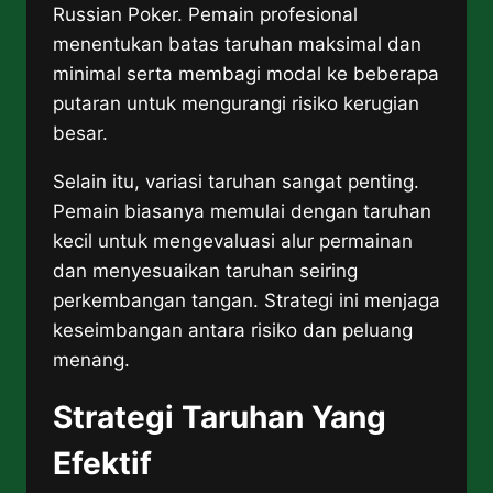
Russian Poker. Pemain profesional
menentukan batas taruhan maksimal dan
minimal serta membagi modal ke beberapa
putaran untuk mengurangi risiko kerugian
besar.
Selain itu, variasi taruhan sangat penting.
Pemain biasanya memulai dengan taruhan
kecil untuk mengevaluasi alur permainan
dan menyesuaikan taruhan seiring
perkembangan tangan. Strategi ini menjaga
keseimbangan antara risiko dan peluang
menang.
Strategi Taruhan Yang
Efektif