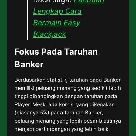
Lengkap Cara
Bermain Easy
Blackjack
Fokus Pada Taruhan
Banker
Berdasarkan statistik, taruhan pada Banker
memiliki peluang menang yang sedikit lebih
tinggi dibandingkan dengan taruhan pada
Player. Meski ada komisi yang dikenakan
(biasanya 5%) pada taruhan Banker,
peluang menang yang lebih besar biasanya
menjadi pertimbangan yang lebih baik.