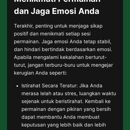
dan Jaga Emosi Anda
Terakhir, penting untuk menjaga sikap
positif dan menikmati setiap sesi
permainan. Jaga emosi Anda tetap stabil,
dan hindari bertindak berdasarkan emosi.
Apabila mengalami kekalahan berturut-
turut, jangan terburu-buru untuk mengejar
kerugian Anda seperti:
Istirahat Secara Teratur: Jika Anda
merasa lelah atau stres, luangkan waktu
sejenak untuk beristirahat. Kembali ke
permainan dengan pikiran yang bersih
dapat membantu Anda membuat
keputusan yang lebih baik dan lebih