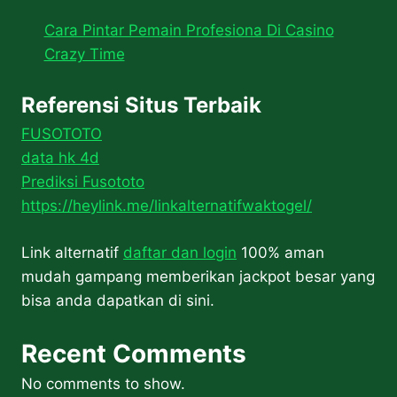
Cara Pintar Pemain Profesiona Di Casino
Crazy Time
Referensi Situs Terbaik
FUSOTOTO
data hk 4d
Prediksi Fusototo
https://heylink.me/linkalternatifwaktogel/
Link alternatif
daftar dan login
100% aman
mudah gampang memberikan jackpot besar yang
bisa anda dapatkan di sini.
Recent Comments
No comments to show.