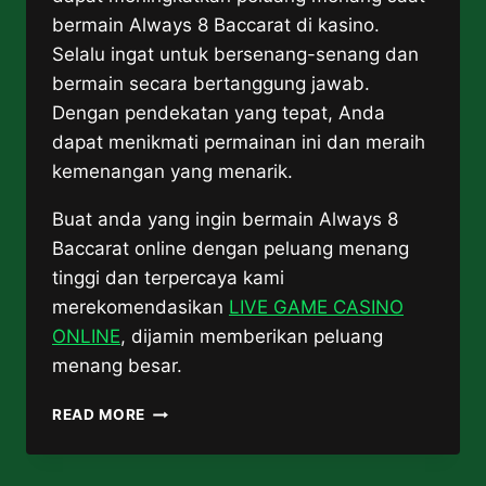
bermain Always 8 Baccarat di kasino.​
Selalu ingat untuk bersenang-senang dan
bermain secara bertanggung jawab.
Dengan pendekatan yang tepat, Anda
dapat menikmati permainan ini dan meraih
kemenangan yang menarik.
Buat anda yang ingin bermain Always 8
Baccarat online dengan peluang menang
tinggi dan terpercaya kami
merekomendasikan
LIVE GAME CASINO
ONLINE
, dijamin memberikan peluang
menang besar.
TIPS
READ MORE
&
TRIK
BERMAIN