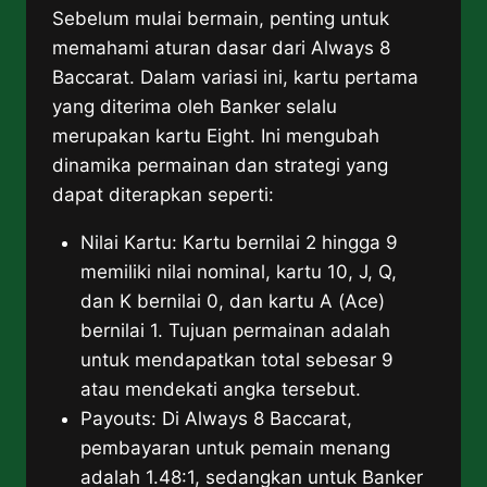
Sebelum mulai bermain, penting untuk
memahami aturan dasar dari Always 8
Baccarat. Dalam variasi ini, kartu pertama
yang diterima oleh Banker selalu
merupakan kartu Eight. Ini mengubah
dinamika permainan dan strategi yang
dapat diterapkan seperti:
Nilai Kartu: Kartu bernilai 2 hingga 9
memiliki nilai nominal, kartu 10, J, Q,
dan K bernilai 0, dan kartu A (Ace)
bernilai 1. Tujuan permainan adalah
untuk mendapatkan total sebesar 9
atau mendekati angka tersebut.
Payouts: Di Always 8 Baccarat,
pembayaran untuk pemain menang
adalah 1.48:1, sedangkan untuk Banker