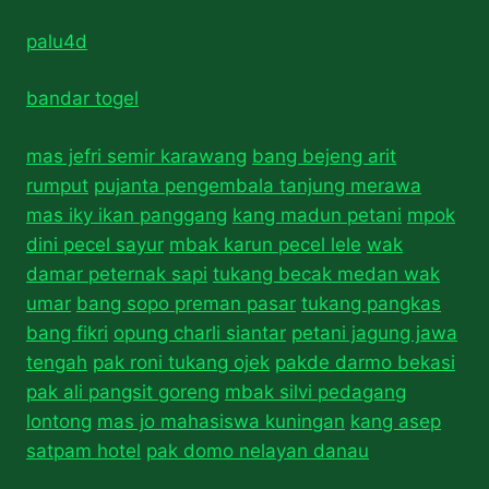
palu4d
bandar togel
mas jefri semir karawang
bang bejeng arit
rumput
pujanta pengembala tanjung merawa
mas iky ikan panggang
kang madun petani
mpok
dini pecel sayur
mbak karun pecel lele
wak
damar peternak sapi
tukang becak medan wak
umar
bang sopo preman pasar
tukang pangkas
bang fikri
opung charli siantar
petani jagung jawa
tengah
pak roni tukang ojek
pakde darmo bekasi
pak ali pangsit goreng
mbak silvi pedagang
lontong
mas jo mahasiswa kuningan
kang asep
satpam hotel
pak domo nelayan danau