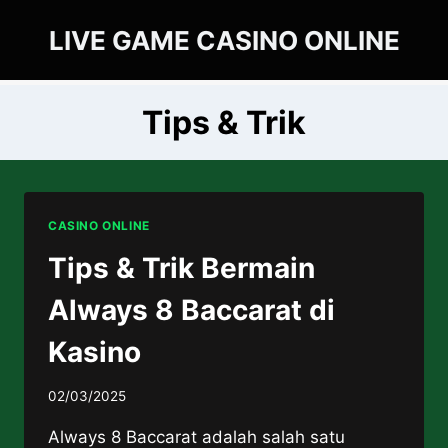
Skip
LIVE GAME CASINO ONLINE
to
content
Tips & Trik
CASINO ONLINE
Tips & Trik Bermain
Always 8 Baccarat di
Kasino
02/03/2025
Always 8 Baccarat adalah salah satu