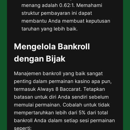
menang adalah 0.62:1. Memahami
struktur pembayaran ini dapat
membantu Anda membuat keputusan
taruhan yang lebih baik.
Mengelola Bankroll
dengan Bijak
Manajemen bankroll yang baik sangat
penting dalam permainan kasino apa pun,
termasuk Always 8 Baccarat. Tetapkan
batasan untuk diri Anda sendiri sebelum
memulai permainan. Cobalah untuk tidak
mempertaruhkan lebih dari 5% dari total
bankroll Anda dalam setiap sesi permainan
seperti: