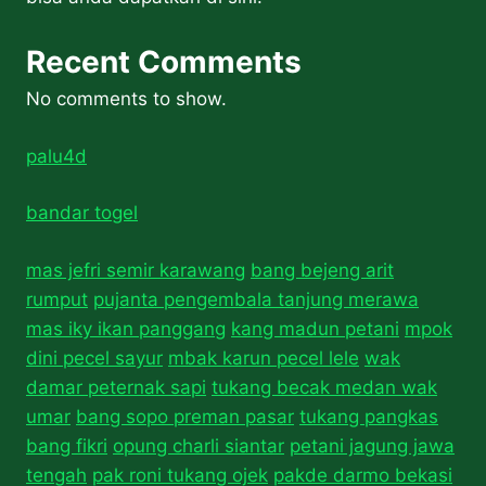
Recent Comments
No comments to show.
palu4d
bandar togel
mas jefri semir karawang
bang bejeng arit
rumput
pujanta pengembala tanjung merawa
mas iky ikan panggang
kang madun petani
mpok
dini pecel sayur
mbak karun pecel lele
wak
damar peternak sapi
tukang becak medan wak
umar
bang sopo preman pasar
tukang pangkas
bang fikri
opung charli siantar
petani jagung jawa
tengah
pak roni tukang ojek
pakde darmo bekasi