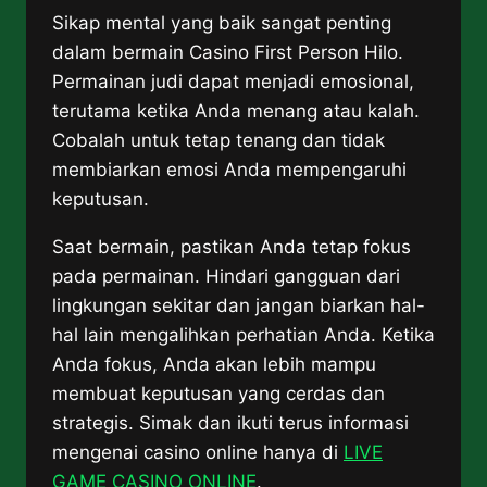
Sikap mental yang baik sangat penting
dalam bermain Casino First Person Hilo.
Permainan judi dapat menjadi emosional,
terutama ketika Anda menang atau kalah.
Cobalah untuk tetap tenang dan tidak
membiarkan emosi Anda mempengaruhi
keputusan.
Saat bermain, pastikan Anda tetap fokus
pada permainan. Hindari gangguan dari
lingkungan sekitar dan jangan biarkan hal-
hal lain mengalihkan perhatian Anda. Ketika
Anda fokus, Anda akan lebih mampu
membuat keputusan yang cerdas dan
strategis. Simak dan ikuti terus informasi
mengenai casino online hanya di
LIVE
GAME CASINO ONLINE
.