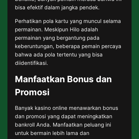
bisa efektif dalam jangka pendek.
Perhatikan pola kartu yang muncul selama
permainan. Meskipun Hilo adalah
permainan yang bergantung pada
keberuntungan, beberapa pemain percaya
bahwa ada pola tertentu yang bisa
diidentifikasi.
Manfaatkan Bonus dan
Promosi
Banyak kasino online menawarkan bonus
dan promosi yang dapat meningkatkan
bankroll Anda. Manfaatkan peluang ini
untuk bermain lebih lama dan