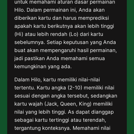
untuk memahami aturan dasar permainan
Hilo. Dalam permainan ini, Anda akan
diberikan kartu dan harus memprediksi
apakah kartu berikutnya akan lebih tinggi
(Hi) atau lebih rendah (Lo) dari kartu
sebelumnya. Setiap keputusan yang Anda
buat akan mempengaruhi hasil permainan,
jadi pastikan Anda memahami semua
kemungkinan yang ada.
Dalam Hilo, kartu memiliki nilai-nilai
tertentu. Kartu angka (2-10) memiliki nilai
sesuai dengan angka tersebut, sedangkan
kartu wajah (Jack, Queen, King) memiliki
nilai yang lebih tinggi. As dapat dianggap
sebagai kartu tertinggi atau terendah,
tergantung konteksnya. Memahami nilai