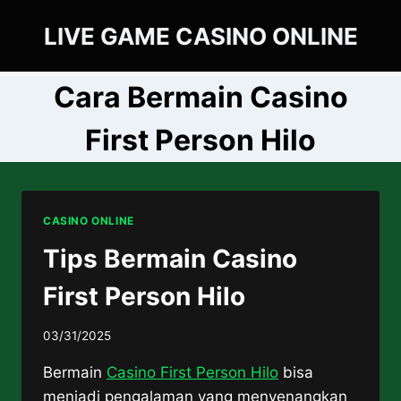
Skip
LIVE GAME CASINO ONLINE
to
content
Cara Bermain Casino
First Person Hilo
CASINO ONLINE
Tips Bermain Casino
First Person Hilo
03/31/2025
Bermain
Casino First Person Hilo
bisa
menjadi pengalaman yang menyenangkan