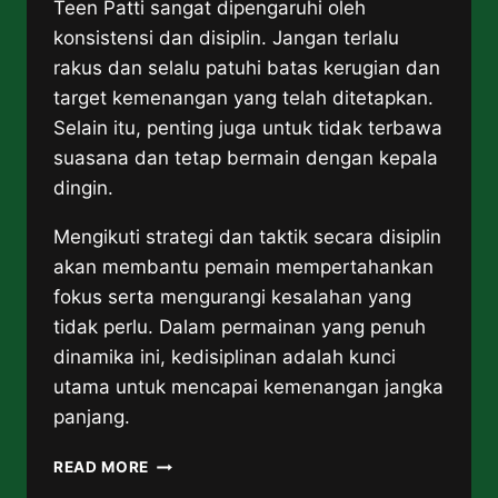
Teen Patti sangat dipengaruhi oleh
konsistensi dan disiplin. Jangan terlalu
rakus dan selalu patuhi batas kerugian dan
target kemenangan yang telah ditetapkan.
Selain itu, penting juga untuk tidak terbawa
suasana dan tetap bermain dengan kepala
dingin.
Mengikuti strategi dan taktik secara disiplin
akan membantu pemain mempertahankan
fokus serta mengurangi kesalahan yang
tidak perlu. Dalam permainan yang penuh
dinamika ini, kedisiplinan adalah kunci
utama untuk mencapai kemenangan jangka
panjang.
STRATEGI
READ MORE
DAN