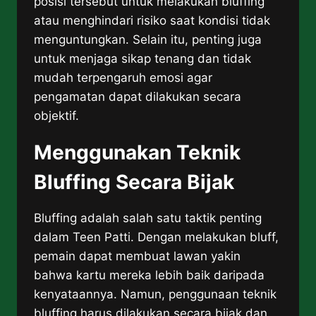
posisi tersebut untuk melakukan bluffing
atau menghindari risiko saat kondisi tidak
menguntungkan. Selain itu, penting juga
untuk menjaga sikap tenang dan tidak
mudah terpengaruh emosi agar
pengamatan dapat dilakukan secara
objektif.
Menggunakan Teknik
Bluffing Secara Bijak
Bluffing adalah salah satu taktik penting
dalam Teen Patti. Dengan melakukan bluff,
pemain dapat membuat lawan yakin
bahwa kartu mereka lebih baik daripada
kenyataannya. Namun, penggunaan teknik
bluffing harus dilakukan secara bijak dan