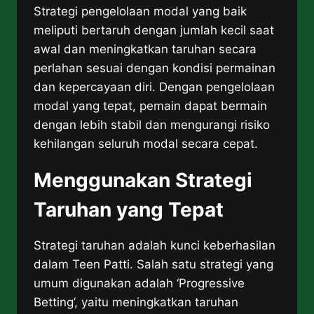
Strategi pengelolaan modal yang baik
meliputi bertaruh dengan jumlah kecil saat
awal dan meningkatkan taruhan secara
perlahan sesuai dengan kondisi permainan
dan kepercayaan diri. Dengan pengelolaan
modal yang tepat, pemain dapat bermain
dengan lebih stabil dan mengurangi risiko
kehilangan seluruh modal secara cepat.
Menggunakan Strategi
Taruhan yang Tepat
Strategi taruhan adalah kunci keberhasilan
dalam Teen Patti. Salah satu strategi yang
umum digunakan adalah ‘Progressive
Betting’, yaitu meningkatkan taruhan