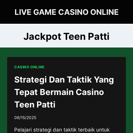
Skip
LIVE GAME CASINO ONLINE
to
content
Jackpot Teen Patti
CASINO ONLINE
Strategi Dan Taktik Yang
Tepat Bermain Casino
Teen Patti
06/15/2025
Pelajari strategi dan taktik terbaik untuk