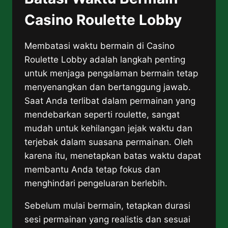
Casino Roulette Lobby
Membatasi waktu bermain di Casino
Roulette Lobby adalah langkah penting
untuk menjaga pengalaman bermain tetap
menyenangkan dan bertanggung jawab.
Saat Anda terlibat dalam permainan yang
mendebarkan seperti roulette, sangat
mudah untuk kehilangan jejak waktu dan
terjebak dalam suasana permainan. Oleh
karena itu, menetapkan batas waktu dapat
membantu Anda tetap fokus dan
menghindari pengeluaran berlebih.
Sebelum mulai bermain, tetapkan durasi
sesi permainan yang realistis dan sesuai