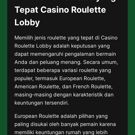
Tepat Casino Roulette
Lobby
Memilih jenis roulette yang tepat di Casino
Roulette Lobby adalah keputusan yang
dapat memengaruhi pengalaman bermain
Anda dan peluang menang. Secara umum,
terdapat beberapa variasi roulette yang
populer, termasuk European Roulette,
American Roulette, dan French Roulette,
masing-masing dengan karakteristik dan
keuntungan tersendiri.
European Roulette adalah pilihan yang
paling disukai oleh banyak pemain karena
memiliki keuntungan rumah yang lebih