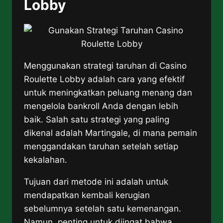
Lobby
Menggunakan strategi taruhan di Casino
Roulette Lobby adalah cara yang efektif
untuk meningkatkan peluang menang dan
mengelola bankroll Anda dengan lebih
baik. Salah satu strategi yang paling
dikenal adalah Martingale, di mana pemain
menggandakan taruhan setelah setiap
kekalahan.
Tujuan dari metode ini adalah untuk
mendapatkan kembali kerugian
sebelumnya setelah satu kemenangan.
Namun, penting untuk diingat bahwa