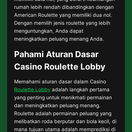
rumah lebih rendah dibandingkan dengan
American Roulette yang memiliki dua nol.
Dengan memilih jenis roulette yang lebih
menguntungkan, Anda dapat
meningkatkan peluang menang Anda.
Pahami Aturan Dasar
Casino Roulette Lobby
Memahami aturan dasar dalam Casino
Roulette Lobby
adalah langkah pertama
yang penting untuk menikmati permainan
dan meningkatkan peluang menang.
Roulette adalah permainan peluang yang
melibatkan roda berputar dan bola kecil, di
mana tujuan utama adalah memprediksi di