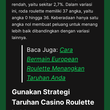
rendah, yaitu sekitar 2,7%. Dalam variasi
ini, roda roulette memiliki 37 angka, yaitu
angka 0 hingga 36. Keberadaan hanya satu
angka nol membuat peluang untuk menang
lebih baik dibandingkan dengan variasi
lainnya.
Baca Juga:
Cara
Bermain European
Roulette Menangkan
Taruhan Anda
Gunakan Strategi
Taruhan Casino Roulette