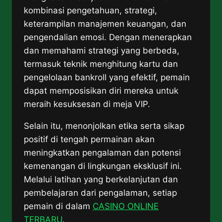
kombinasi pengetahuan, strategi,
keterampilan manajemen keuangan, dan
pengendalian emosi.​ Dengan menerapkan
dan memahami strategi yang berbeda,
termasuk teknik menghitung kartu dan
pengelolaan bankroll yang efektif, pemain
dapat memposisikan diri mereka untuk
meraih kesuksesan di meja VIP.
Selain itu, menonjolkan etika serta sikap
positif di tengah permainan akan
meningkatkan pengalaman dan potensi
kemenangan di lingkungan eksklusif ini.
Melalui latihan yang berkelanjutan dan
pembelajaran dari pengalaman, setiap
pemain di dalam
CASINO ONLINE
TERBARU
.