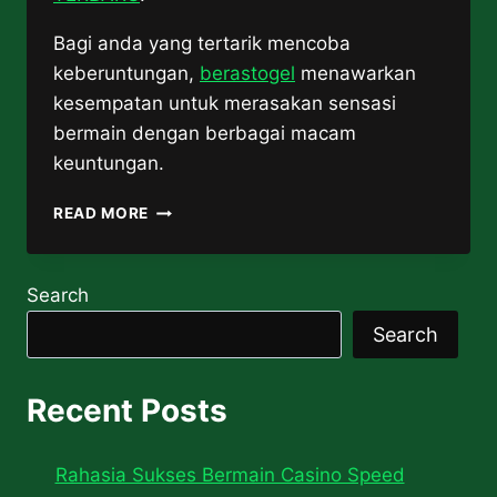
Bagi anda yang tertarik mencoba
keberuntungan,
berastogel
menawarkan
kesempatan untuk merasakan sensasi
bermain dengan berbagai macam
keuntungan.
STRATEGI
READ MORE
DAN
KEUNGGULAN
MENGUASAI
Search
BLACKJACK
VIP
Search
Recent Posts
Rahasia Sukses Bermain Casino Speed