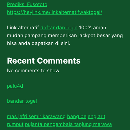
Prediksi Fusototo
https://heylink.me/linkalternatifwaktogel/
Link alternatif
daftar dan login
100% aman
mudah gampang memberikan jackpot besar yang
bisa anda dapatkan di sini.
Recent Comments
No comments to show.
palu4d
bandar togel
mas jefri semir karawang
bang bejeng arit
rumput
pujanta pengembala tanjung merawa