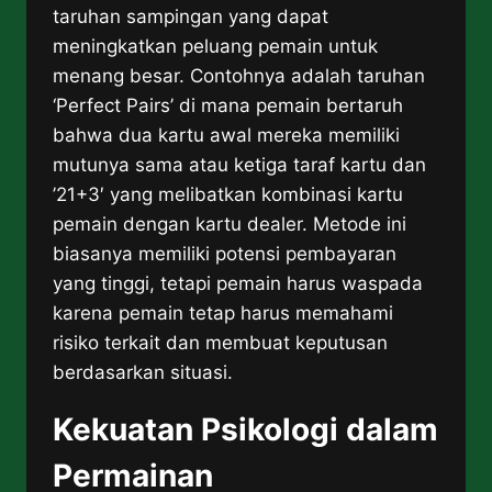
taruhan sampingan yang dapat
meningkatkan peluang pemain untuk
menang besar. Contohnya adalah taruhan
‘Perfect Pairs’ di mana pemain bertaruh
bahwa dua kartu awal mereka memiliki
mutunya sama atau ketiga taraf kartu dan
’21+3′ yang melibatkan kombinasi kartu
pemain dengan kartu dealer. Metode ini
biasanya memiliki potensi pembayaran
yang tinggi, tetapi pemain harus waspada
karena pemain tetap harus memahami
risiko terkait dan membuat keputusan
berdasarkan situasi.
Kekuatan Psikologi dalam
Permainan