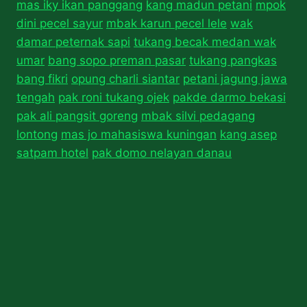
mas iky ikan panggang
kang madun petani
mpok
dini pecel sayur
mbak karun pecel lele
wak
damar peternak sapi
tukang becak medan wak
umar
bang sopo preman pasar
tukang pangkas
bang fikri
opung charli siantar
petani jagung jawa
tengah
pak roni tukang ojek
pakde darmo bekasi
pak ali pangsit goreng
mbak silvi pedagang
lontong
mas jo mahasiswa kuningan
kang asep
satpam hotel
pak domo nelayan danau
© 2026
LIVE GAME CASINO ONLINE