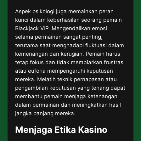
Aspek psikologi juga memainkan peran
kunci dalam keberhasilan seorang pemain
Blackjack VIP. Mengendalikan emosi
selama permainan sangat penting,
terutama saat menghadapi fluktuasi dalam
kemenangan dan kerugian. Pemain harus
tetap fokus dan tidak membiarkan frustrasi
atau euforia mempengaruhi keputusan
mereka. Melatih teknik pernapasan atau
pengambilan keputusan yang tenang dapat
membantu pemain menjaga ketenangan
dalam permainan dan meningkatkan hasil
jangka panjang mereka.
Menjaga Etika Kasino