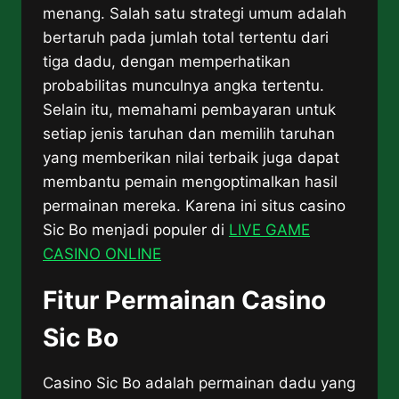
menang. Salah satu strategi umum adalah
bertaruh pada jumlah total tertentu dari
tiga dadu, dengan memperhatikan
probabilitas munculnya angka tertentu.
Selain itu, memahami pembayaran untuk
setiap jenis taruhan dan memilih taruhan
yang memberikan nilai terbaik juga dapat
membantu pemain mengoptimalkan hasil
permainan mereka. Karena ini situs casino
Sic Bo menjadi populer di
LIVE GAME
CASINO ONLINE
Fitur Permainan Casino
Sic Bo
Casino Sic Bo adalah permainan dadu yang