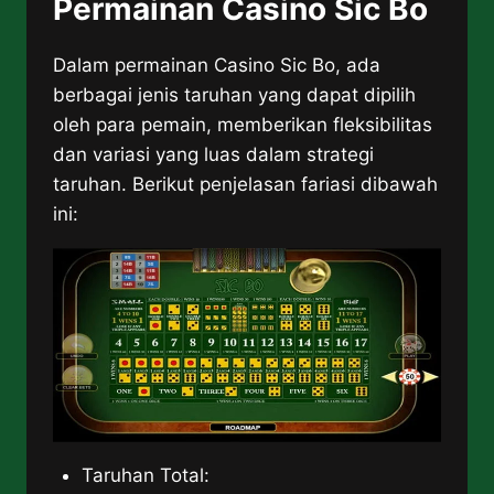
Permainan Casino Sic Bo
Dalam permainan Casino Sic Bo, ada
berbagai jenis taruhan yang dapat dipilih
oleh para pemain, memberikan fleksibilitas
dan variasi yang luas dalam strategi
taruhan. Berikut penjelasan fariasi dibawah
ini:
Taruhan Total: