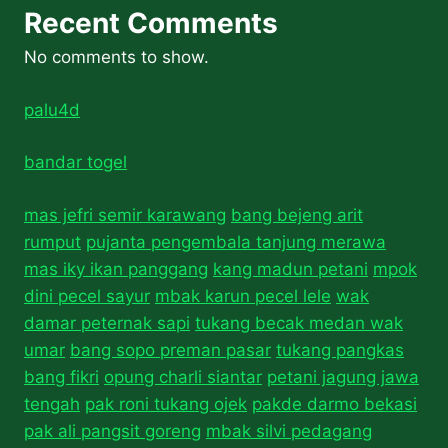
Recent Comments
No comments to show.
palu4d
bandar togel
mas jefri semir karawang
bang bejeng arit
rumput
pujanta pengembala tanjung merawa
mas iky ikan panggang
kang madun petani
mpok
dini pecel sayur
mbak karun pecel lele
wak
damar peternak sapi
tukang becak medan wak
umar
bang sopo preman pasar
tukang pangkas
bang fikri
opung charli siantar
petani jagung jawa
tengah
pak roni tukang ojek
pakde darmo bekasi
pak ali pangsit goreng
mbak silvi pedagang