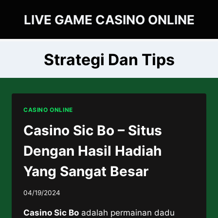
Skip
LIVE GAME CASINO ONLINE
to
content
Strategi Dan Tips
CASINO ONLINE
Casino Sic Bo – Situs
Dengan Hasil Hadiah
Yang Sangat Besar
04/19/2024
Casino Sic Bo
adalah permainan dadu