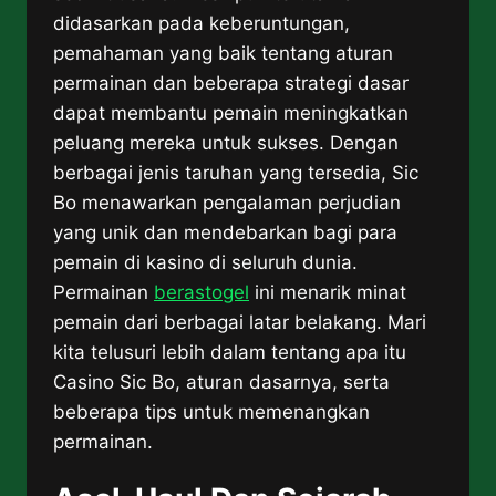
didasarkan pada keberuntungan,
pemahaman yang baik tentang aturan
permainan dan beberapa strategi dasar
dapat membantu pemain meningkatkan
peluang mereka untuk sukses. Dengan
berbagai jenis taruhan yang tersedia, Sic
Bo menawarkan pengalaman perjudian
yang unik dan mendebarkan bagi para
pemain di kasino di seluruh dunia.
Permainan
berastogel
ini menarik minat
pemain dari berbagai latar belakang. Mari
kita telusuri lebih dalam tentang apa itu
Casino Sic Bo, aturan dasarnya, serta
beberapa tips untuk memenangkan
permainan.