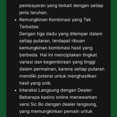
pembayaran yang terkait dengan setiap
jenis taruhan.
Kemungkinan Kombinasi yang Tak
Terbatas:
Dengan tiga dadu yang dilempar dalam
setiap putaran, terdapat ribuan
kemungkinan kombinasi hasil yang
berbeda. Hal ini menciptakan tingkat
variasi dan kegembiraan yang tinggi
dalam permainan, karena setiap putaran
memiliki potensi untuk menghasilkan
hasil yang unik.
Interaksi Langsung dengan Dealer:
Beberapa kasino online menawarkan
versi Sic Bo dengan dealer langsung,
yang memungkinkan pemain untuk