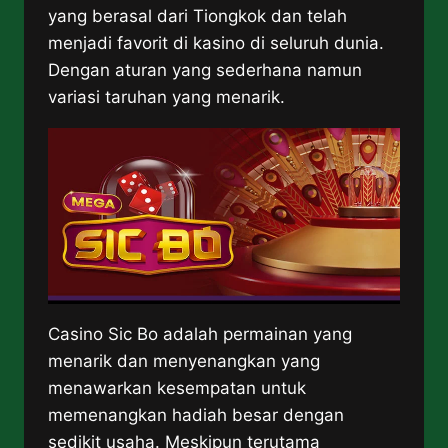
yang berasal dari Tiongkok dan telah
menjadi favorit di kasino di seluruh dunia.
Dengan aturan yang sederhana namun
variasi taruhan yang menarik.
Casino Sic Bo adalah permainan yang
menarik dan menyenangkan yang
menawarkan kesempatan untuk
memenangkan hadiah besar dengan
sedikit usaha. Meskipun terutama