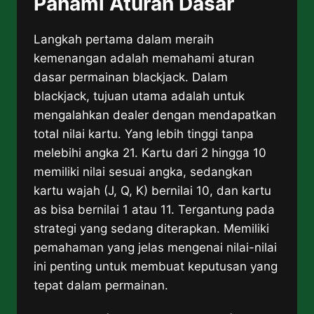
Pahami Aturan Dasar
Langkah pertama dalam meraih
kemenangan adalah memahami aturan
dasar permainan blackjack. Dalam
blackjack, tujuan utama adalah untuk
mengalahkan dealer dengan mendapatkan
total nilai kartu. Yang lebih tinggi tanpa
melebihi angka 21. Kartu dari 2 hingga 10
memiliki nilai sesuai angka, sedangkan
kartu wajah (J, Q, K) bernilai 10, dan kartu
as bisa bernilai 1 atau 11. Tergantung pada
strategi yang sedang diterapkan. Memiliki
pemahaman yang jelas mengenai nilai-nilai
ini penting untuk membuat keputusan yang
tepat dalam permainan.