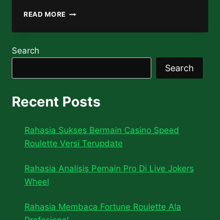
STRATEGI
READ MORE
DAN
KEUNGGULAN
MENGUASAI
Search
BLACKJACK
VIP
Search
Recent Posts
Rahasia Sukses Bermain Casino Speed
Roulette Versi Terupdate
Rahasia Analisis Pemain Pro Di Live Jokers
Wheel
Rahasia Membaca Fortune Roulette Ala
Profesional