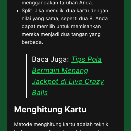
menggandakan taruhan Anda.
Split: Jika memiliki dua kartu dengan
nilai yang sama, seperti dua 8, Anda
dapat memilih untuk memisahkan
mereka menjadi dua tangan yang
berbeda.
Baca Juga:
Tips Pola
Bermain Menang
Jackpot di Live Crazy
Balls
Menghitung Kartu
Metode menghitung kartu adalah teknik