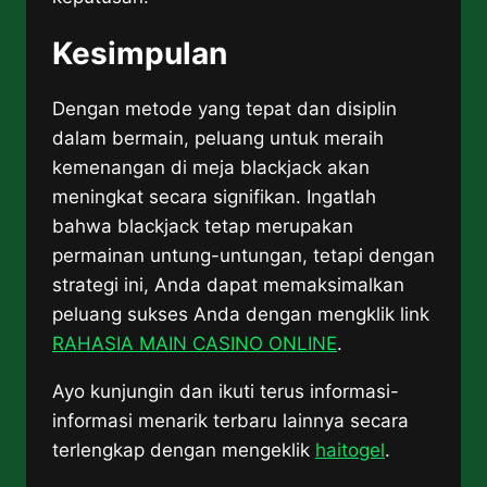
Kesimpulan
Dengan metode yang tepat dan disiplin
dalam bermain, peluang untuk meraih
kemenangan di meja blackjack akan
meningkat secara signifikan. Ingatlah
bahwa blackjack tetap merupakan
permainan untung-untungan, tetapi dengan
strategi ini, Anda dapat memaksimalkan
peluang sukses Anda dengan mengklik link
RAHASIA MAIN CASINO ONLINE
.
Ayo kunjungin dan ikuti terus informasi-
informasi menarik terbaru lainnya secara
terlengkap dengan mengeklik
haitogel
.