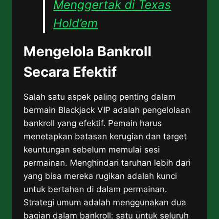
Menggertak di Texas
Hold’em
Mengelola Bankroll
Secara Efektif
Salah satu aspek paling penting dalam
bermain Blackjack VIP adalah pengelolaan
bankroll yang efektif. Pemain harus
menetapkan batasan kerugian dan target
keuntungan sebelum memulai sesi
permainan. Menghindari taruhan lebih dari
yang bisa mereka rugikan adalah kunci
untuk bertahan di dalam permainan.
Strategi umum adalah menggunakan dua
bagian dalam bankroll: satu untuk seluruh